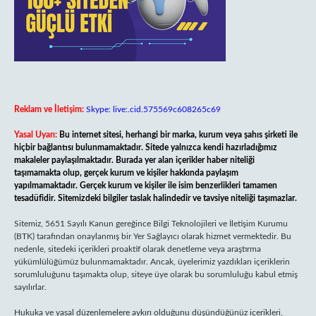
Reklam ve İletişim:
Skype: live:.cid.575569c608265c69
Yasal Uyarı:
Bu internet sitesi, herhangi bir marka, kurum veya şahıs şirketi ile
hiçbir bağlantısı bulunmamaktadır. Sitede yalnızca kendi hazırladığımız
makaleler paylaşılmaktadır. Burada yer alan içerikler haber niteliği
taşımamakta olup, gerçek kurum ve kişiler hakkında paylaşım
yapılmamaktadır. Gerçek kurum ve kişiler ile isim benzerlikleri tamamen
tesadüfidir. Sitemizdeki bilgiler taslak halindedir ve tavsiye niteliği taşımazlar.
Sitemiz, 5651 Sayılı Kanun gereğince Bilgi Teknolojileri ve İletişim Kurumu
(BTK) tarafından onaylanmış bir Yer Sağlayıcı olarak hizmet vermektedir. Bu
nedenle, sitedeki içerikleri proaktif olarak denetleme veya araştırma
yükümlülüğümüz bulunmamaktadır. Ancak, üyelerimiz yazdıkları içeriklerin
sorumluluğunu taşımakta olup, siteye üye olarak bu sorumluluğu kabul etmiş
sayılırlar.
Hukuka ve yasal düzenlemelere aykırı olduğunu düşündüğünüz içerikleri,