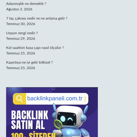
Adanmışlık ne demektir ?
Ağustos 3, 2026
7 taç çakrası nedir ve ne anlama gelir ?
Temmuz 30, 2026
Uzayın rengi nedir ?
Temmuz 29, 2026
Kol saatinin kasa çapı nasıl ölçülür ?
Temmuz 25, 2026
Kaşıntıya ne iyi gelir bitkisel ?
Temmuz 25, 2026