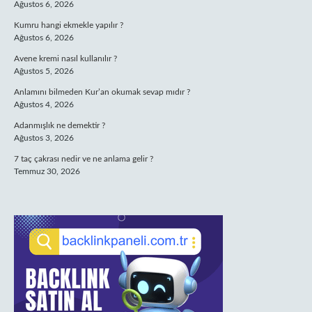
Ağustos 6, 2026
Kumru hangi ekmekle yapılır ?
Ağustos 6, 2026
Avene kremi nasıl kullanılır ?
Ağustos 5, 2026
Anlamını bilmeden Kur’an okumak sevap mıdır ?
Ağustos 4, 2026
Adanmışlık ne demektir ?
Ağustos 3, 2026
7 taç çakrası nedir ve ne anlama gelir ?
Temmuz 30, 2026