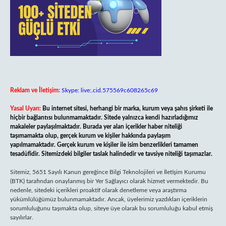
Reklam ve İletişim:
Skype: live:.cid.575569c608265c69
Yasal Uyarı:
Bu internet sitesi, herhangi bir marka, kurum veya şahıs şirketi ile
hiçbir bağlantısı bulunmamaktadır. Sitede yalnızca kendi hazırladığımız
makaleler paylaşılmaktadır. Burada yer alan içerikler haber niteliği
taşımamakta olup, gerçek kurum ve kişiler hakkında paylaşım
yapılmamaktadır. Gerçek kurum ve kişiler ile isim benzerlikleri tamamen
tesadüfidir. Sitemizdeki bilgiler taslak halindedir ve tavsiye niteliği taşımazlar.
Sitemiz, 5651 Sayılı Kanun gereğince Bilgi Teknolojileri ve İletişim Kurumu
(BTK) tarafından onaylanmış bir Yer Sağlayıcı olarak hizmet vermektedir. Bu
nedenle, sitedeki içerikleri proaktif olarak denetleme veya araştırma
yükümlülüğümüz bulunmamaktadır. Ancak, üyelerimiz yazdıkları içeriklerin
sorumluluğunu taşımakta olup, siteye üye olarak bu sorumluluğu kabul etmiş
sayılırlar.