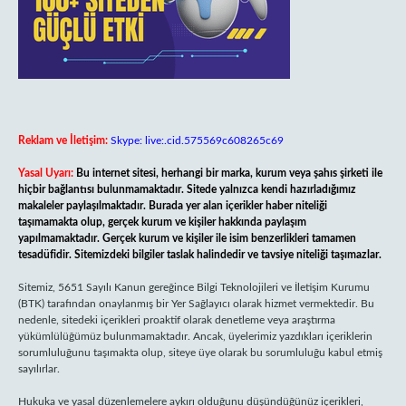
Reklam ve İletişim:
Skype: live:.cid.575569c608265c69
Yasal Uyarı:
Bu internet sitesi, herhangi bir marka, kurum veya şahıs şirketi ile
hiçbir bağlantısı bulunmamaktadır. Sitede yalnızca kendi hazırladığımız
makaleler paylaşılmaktadır. Burada yer alan içerikler haber niteliği
taşımamakta olup, gerçek kurum ve kişiler hakkında paylaşım
yapılmamaktadır. Gerçek kurum ve kişiler ile isim benzerlikleri tamamen
tesadüfidir. Sitemizdeki bilgiler taslak halindedir ve tavsiye niteliği taşımazlar.
Sitemiz, 5651 Sayılı Kanun gereğince Bilgi Teknolojileri ve İletişim Kurumu
(BTK) tarafından onaylanmış bir Yer Sağlayıcı olarak hizmet vermektedir. Bu
nedenle, sitedeki içerikleri proaktif olarak denetleme veya araştırma
yükümlülüğümüz bulunmamaktadır. Ancak, üyelerimiz yazdıkları içeriklerin
sorumluluğunu taşımakta olup, siteye üye olarak bu sorumluluğu kabul etmiş
sayılırlar.
Hukuka ve yasal düzenlemelere aykırı olduğunu düşündüğünüz içerikleri,