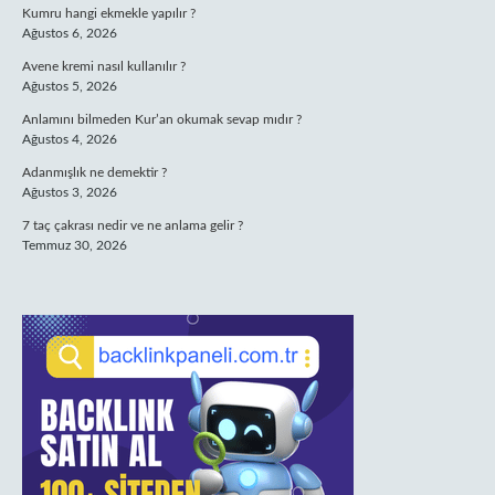
Kumru hangi ekmekle yapılır ?
Ağustos 6, 2026
Avene kremi nasıl kullanılır ?
Ağustos 5, 2026
Anlamını bilmeden Kur’an okumak sevap mıdır ?
Ağustos 4, 2026
Adanmışlık ne demektir ?
Ağustos 3, 2026
7 taç çakrası nedir ve ne anlama gelir ?
Temmuz 30, 2026