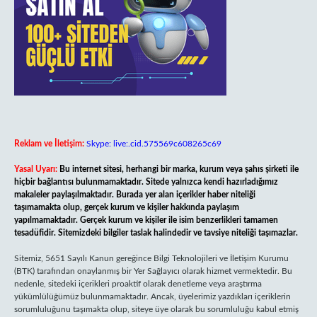
Reklam ve İletişim:
Skype: live:.cid.575569c608265c69
Yasal Uyarı:
Bu internet sitesi, herhangi bir marka, kurum veya şahıs şirketi ile
hiçbir bağlantısı bulunmamaktadır. Sitede yalnızca kendi hazırladığımız
makaleler paylaşılmaktadır. Burada yer alan içerikler haber niteliği
taşımamakta olup, gerçek kurum ve kişiler hakkında paylaşım
yapılmamaktadır. Gerçek kurum ve kişiler ile isim benzerlikleri tamamen
tesadüfidir. Sitemizdeki bilgiler taslak halindedir ve tavsiye niteliği taşımazlar.
Sitemiz, 5651 Sayılı Kanun gereğince Bilgi Teknolojileri ve İletişim Kurumu
(BTK) tarafından onaylanmış bir Yer Sağlayıcı olarak hizmet vermektedir. Bu
nedenle, sitedeki içerikleri proaktif olarak denetleme veya araştırma
yükümlülüğümüz bulunmamaktadır. Ancak, üyelerimiz yazdıkları içeriklerin
sorumluluğunu taşımakta olup, siteye üye olarak bu sorumluluğu kabul etmiş