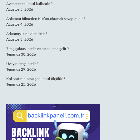
Avene kremi nasıl kullanılır ?
Ağustos 5, 2026
Anlamını bilmeden Kur’an okumak sevap mıdır ?
Ağustos 4, 2026
Adanmışlık ne demektir ?
Ağustos 3, 2026
7 taç çakrası nedir ve ne anlama gelir ?
Temmuz 30, 2026
Uzayın rengi nedir ?
Temmuz 29, 2026
Kol saatinin kasa çapı nasıl ölçülür ?
Temmuz 25, 2026