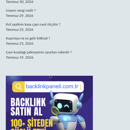
Temmuz 30, 2026
Uzayın rengi nedir ?
Temmuz 29, 2026
Kol saatinin kasa çapı nasıl ölçülür ?
Temmuz 25, 2026
Kaşıntıya ne iyi gelir bitkisel ?
Temmuz 25, 2026
Çam kozalağı pekmezinin zararları nelerdir ?
Temmuz 19, 2026