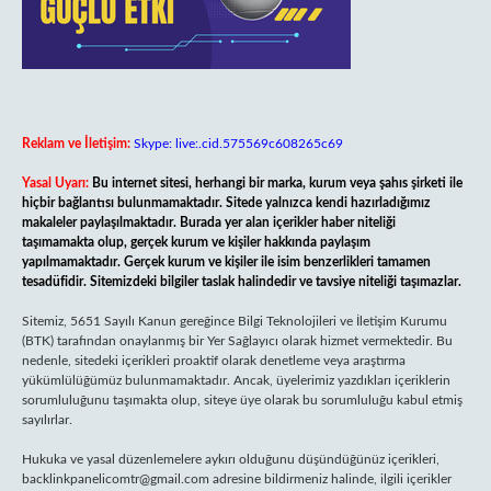
Reklam ve İletişim:
Skype: live:.cid.575569c608265c69
Yasal Uyarı:
Bu internet sitesi, herhangi bir marka, kurum veya şahıs şirketi ile
hiçbir bağlantısı bulunmamaktadır. Sitede yalnızca kendi hazırladığımız
makaleler paylaşılmaktadır. Burada yer alan içerikler haber niteliği
taşımamakta olup, gerçek kurum ve kişiler hakkında paylaşım
yapılmamaktadır. Gerçek kurum ve kişiler ile isim benzerlikleri tamamen
tesadüfidir. Sitemizdeki bilgiler taslak halindedir ve tavsiye niteliği taşımazlar.
Sitemiz, 5651 Sayılı Kanun gereğince Bilgi Teknolojileri ve İletişim Kurumu
(BTK) tarafından onaylanmış bir Yer Sağlayıcı olarak hizmet vermektedir. Bu
nedenle, sitedeki içerikleri proaktif olarak denetleme veya araştırma
yükümlülüğümüz bulunmamaktadır. Ancak, üyelerimiz yazdıkları içeriklerin
sorumluluğunu taşımakta olup, siteye üye olarak bu sorumluluğu kabul etmiş
sayılırlar.
Hukuka ve yasal düzenlemelere aykırı olduğunu düşündüğünüz içerikleri,
backlinkpanelicomtr@gmail.com
adresine bildirmeniz halinde, ilgili içerikler