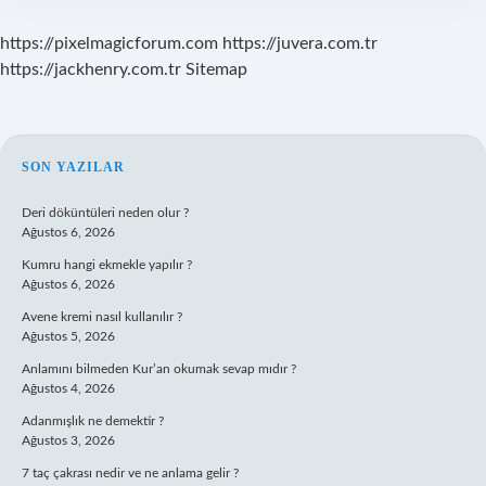
https://pixelmagicforum.com
https://juvera.com.tr
https://jackhenry.com.tr
Sitemap
SIDEBAR
SON YAZILAR
Deri döküntüleri neden olur ?
Ağustos 6, 2026
Kumru hangi ekmekle yapılır ?
Ağustos 6, 2026
Avene kremi nasıl kullanılır ?
Ağustos 5, 2026
Anlamını bilmeden Kur’an okumak sevap mıdır ?
Ağustos 4, 2026
Adanmışlık ne demektir ?
Ağustos 3, 2026
7 taç çakrası nedir ve ne anlama gelir ?