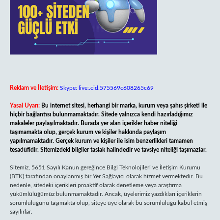
Reklam ve İletişim:
Skype: live:.cid.575569c608265c69
Yasal Uyarı:
Bu internet sitesi, herhangi bir marka, kurum veya şahıs şirketi ile
hiçbir bağlantısı bulunmamaktadır. Sitede yalnızca kendi hazırladığımız
makaleler paylaşılmaktadır. Burada yer alan içerikler haber niteliği
taşımamakta olup, gerçek kurum ve kişiler hakkında paylaşım
yapılmamaktadır. Gerçek kurum ve kişiler ile isim benzerlikleri tamamen
tesadüfidir. Sitemizdeki bilgiler taslak halindedir ve tavsiye niteliği taşımazlar.
Sitemiz, 5651 Sayılı Kanun gereğince Bilgi Teknolojileri ve İletişim Kurumu
(BTK) tarafından onaylanmış bir Yer Sağlayıcı olarak hizmet vermektedir. Bu
nedenle, sitedeki içerikleri proaktif olarak denetleme veya araştırma
yükümlülüğümüz bulunmamaktadır. Ancak, üyelerimiz yazdıkları içeriklerin
sorumluluğunu taşımakta olup, siteye üye olarak bu sorumluluğu kabul etmiş
sayılırlar.