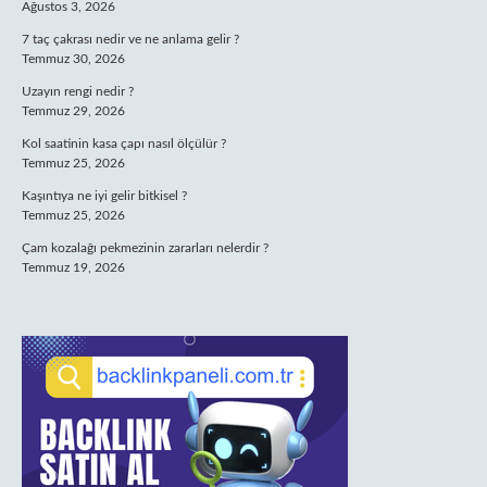
Ağustos 3, 2026
7 taç çakrası nedir ve ne anlama gelir ?
Temmuz 30, 2026
Uzayın rengi nedir ?
Temmuz 29, 2026
Kol saatinin kasa çapı nasıl ölçülür ?
Temmuz 25, 2026
Kaşıntıya ne iyi gelir bitkisel ?
Temmuz 25, 2026
Çam kozalağı pekmezinin zararları nelerdir ?
Temmuz 19, 2026