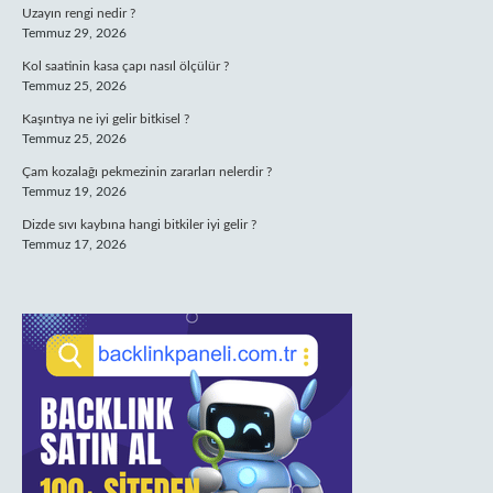
Uzayın rengi nedir ?
Temmuz 29, 2026
Kol saatinin kasa çapı nasıl ölçülür ?
Temmuz 25, 2026
Kaşıntıya ne iyi gelir bitkisel ?
Temmuz 25, 2026
Çam kozalağı pekmezinin zararları nelerdir ?
Temmuz 19, 2026
Dizde sıvı kaybına hangi bitkiler iyi gelir ?
Temmuz 17, 2026