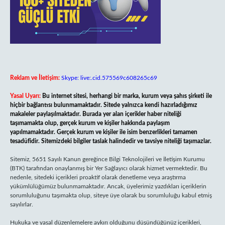
Reklam ve İletişim:
Skype: live:.cid.575569c608265c69
Yasal Uyarı:
Bu internet sitesi, herhangi bir marka, kurum veya şahıs şirketi ile
hiçbir bağlantısı bulunmamaktadır. Sitede yalnızca kendi hazırladığımız
makaleler paylaşılmaktadır. Burada yer alan içerikler haber niteliği
taşımamakta olup, gerçek kurum ve kişiler hakkında paylaşım
yapılmamaktadır. Gerçek kurum ve kişiler ile isim benzerlikleri tamamen
tesadüfidir. Sitemizdeki bilgiler taslak halindedir ve tavsiye niteliği taşımazlar.
Sitemiz, 5651 Sayılı Kanun gereğince Bilgi Teknolojileri ve İletişim Kurumu
(BTK) tarafından onaylanmış bir Yer Sağlayıcı olarak hizmet vermektedir. Bu
nedenle, sitedeki içerikleri proaktif olarak denetleme veya araştırma
yükümlülüğümüz bulunmamaktadır. Ancak, üyelerimiz yazdıkları içeriklerin
sorumluluğunu taşımakta olup, siteye üye olarak bu sorumluluğu kabul etmiş
sayılırlar.
Hukuka ve yasal düzenlemelere aykırı olduğunu düşündüğünüz içerikleri,