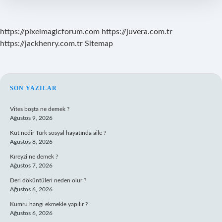
https://pixelmagicforum.com
https://juvera.com.tr
https://jackhenry.com.tr
Sitemap
SIDEBAR
SON YAZILAR
Vites boşta ne demek ?
Ağustos 9, 2026
Kut nedir Türk sosyal hayatında aile ?
Ağustos 8, 2026
Kıreyzi ne demek ?
Ağustos 7, 2026
Deri döküntüleri neden olur ?
Ağustos 6, 2026
Kumru hangi ekmekle yapılır ?
Ağustos 6, 2026