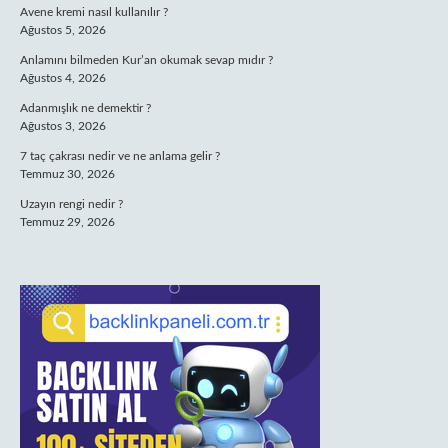
Avene kremi nasıl kullanılır ?
Ağustos 5, 2026
Anlamını bilmeden Kur’an okumak sevap mıdır ?
Ağustos 4, 2026
Adanmışlık ne demektir ?
Ağustos 3, 2026
7 taç çakrası nedir ve ne anlama gelir ?
Temmuz 30, 2026
Uzayın rengi nedir ?
Temmuz 29, 2026