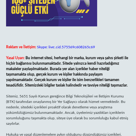
Reklam ve İletişim:
Skype: live:.cid.575569c608265c69
Yasal Uyarı:
Bu internet sitesi, herhangi bir marka, kurum veya şahıs şirketi ile
hiçbir bağlantısı bulunmamaktadır. Sitede yalnızca kendi hazırladığımız
makaleler paylaşılmaktadır. Burada yer alan içerikler haber niteliği
taşımamakta olup, gerçek kurum ve kişiler hakkında paylaşım
yapılmamaktadır. Gerçek kurum ve kişiler ile isim benzerlikleri tamamen
tesadüfidir. Sitemizdeki bilgiler taslak halindedir ve tavsiye niteliği taşımazlar.
Sitemiz, 5651 Sayılı Kanun gereğince Bilgi Teknolojileri ve İletişim Kurumu
(BTK) tarafından onaylanmış bir Yer Sağlayıcı olarak hizmet vermektedir. Bu
nedenle, sitedeki içerikleri proaktif olarak denetleme veya araştırma
yükümlülüğümüz bulunmamaktadır. Ancak, üyelerimiz yazdıkları içeriklerin
sorumluluğunu taşımakta olup, siteye üye olarak bu sorumluluğu kabul etmiş
sayılırlar.
Hukuka ve yasal düzenlemelere aykırı olduğunu düşündüğünüz içerikleri,