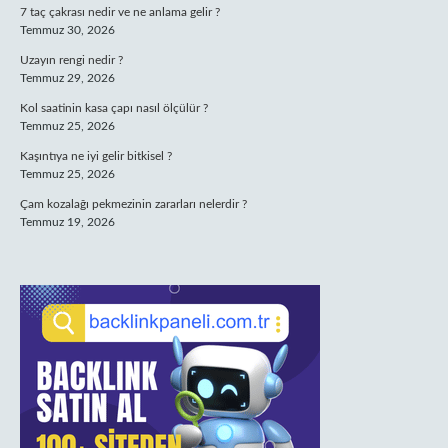
7 taç çakrası nedir ve ne anlama gelir ?
Temmuz 30, 2026
Uzayın rengi nedir ?
Temmuz 29, 2026
Kol saatinin kasa çapı nasıl ölçülür ?
Temmuz 25, 2026
Kaşıntıya ne iyi gelir bitkisel ?
Temmuz 25, 2026
Çam kozalağı pekmezinin zararları nelerdir ?
Temmuz 19, 2026