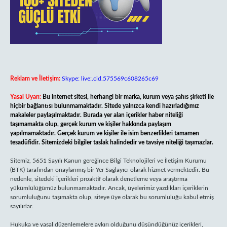
Reklam ve İletişim:
Skype: live:.cid.575569c608265c69
Yasal Uyarı:
Bu internet sitesi, herhangi bir marka, kurum veya şahıs şirketi ile
hiçbir bağlantısı bulunmamaktadır. Sitede yalnızca kendi hazırladığımız
makaleler paylaşılmaktadır. Burada yer alan içerikler haber niteliği
taşımamakta olup, gerçek kurum ve kişiler hakkında paylaşım
yapılmamaktadır. Gerçek kurum ve kişiler ile isim benzerlikleri tamamen
tesadüfidir. Sitemizdeki bilgiler taslak halindedir ve tavsiye niteliği taşımazlar.
Sitemiz, 5651 Sayılı Kanun gereğince Bilgi Teknolojileri ve İletişim Kurumu
(BTK) tarafından onaylanmış bir Yer Sağlayıcı olarak hizmet vermektedir. Bu
nedenle, sitedeki içerikleri proaktif olarak denetleme veya araştırma
yükümlülüğümüz bulunmamaktadır. Ancak, üyelerimiz yazdıkları içeriklerin
sorumluluğunu taşımakta olup, siteye üye olarak bu sorumluluğu kabul etmiş
sayılırlar.
Hukuka ve yasal düzenlemelere aykırı olduğunu düşündüğünüz içerikleri,