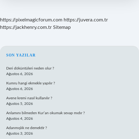
https://pixelmagicforum.com
https://juvera.com.tr
https://jackhenry.com.tr
Sitemap
SIDEBAR
SON YAZILAR
Deri döküntüleri neden olur ?
Ağustos 6, 2026
Kumru hangi ekmekle yapılır ?
Ağustos 6, 2026
Avene kremi nasıl kullanılır ?
Ağustos 5, 2026
Anlamını bilmeden Kur’an okumak sevap mıdır ?
Ağustos 4, 2026
Adanmışlık ne demektir ?
Ağustos 3, 2026