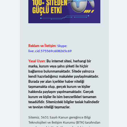
Reklam ve İletişim:
Skype:
live:.cid.575569c608265c69
Yasal Uyarı:
Bu internet sitesi, herhangi bir
marka, kurum veya şahıs şirketi ile hiçbir
bağlantısı bulunmamaktadır. Sitede yalnızca
kendi hazırladığımız makaleler paylaşılmaktadır.
Burada yer alan içerikler haber niteliği
taşımamakta olup, gerçek kurum ve kişiler
hakkında paylaşım yapılmamaktadır. Gerçek
kurum ve kişiler ile isim benzerlikleri tamamen
tesadüfidir. Sitemizdeki bilgiler taslak halindedir
ve tavsiye niteliği taşımazlar.
Sitemiz, 5651 Sayılı Kanun gereğince Bilgi
Teknolojileri ve İletişim Kurumu (BTK) tarafından