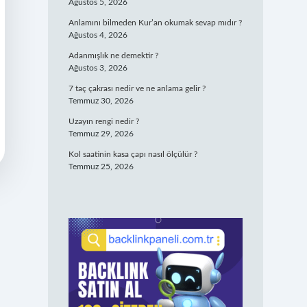
Ağustos 5, 2026
Anlamını bilmeden Kur’an okumak sevap mıdır ?
Ağustos 4, 2026
Adanmışlık ne demektir ?
Ağustos 3, 2026
7 taç çakrası nedir ve ne anlama gelir ?
Temmuz 30, 2026
Uzayın rengi nedir ?
Temmuz 29, 2026
Kol saatinin kasa çapı nasıl ölçülür ?
Temmuz 25, 2026