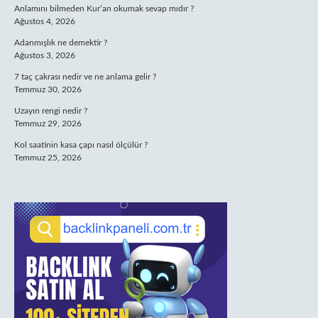
Anlamını bilmeden Kur’an okumak sevap mıdır ?
Ağustos 4, 2026
Adanmışlık ne demektir ?
Ağustos 3, 2026
7 taç çakrası nedir ve ne anlama gelir ?
Temmuz 30, 2026
Uzayın rengi nedir ?
Temmuz 29, 2026
Kol saatinin kasa çapı nasıl ölçülür ?
Temmuz 25, 2026