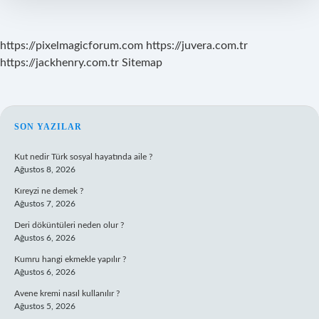
https://pixelmagicforum.com
https://juvera.com.tr
https://jackhenry.com.tr
Sitemap
SIDEBAR
SON YAZILAR
Kut nedir Türk sosyal hayatında aile ?
Ağustos 8, 2026
Kıreyzi ne demek ?
Ağustos 7, 2026
Deri döküntüleri neden olur ?
Ağustos 6, 2026
Kumru hangi ekmekle yapılır ?
Ağustos 6, 2026
Avene kremi nasıl kullanılır ?
Ağustos 5, 2026