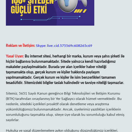
Reklam ve İletişim:
Skype: live:.cid.575569c608265c69
Yasal Uyarı:
Bu internet sitesi, herhangi bir marka, kurum veya şahıs şirketi ile
hiçbir bağlantısı bulunmamaktadır. Sitede yalnızca kendi hazırladığımız
makaleler paylaşılmaktadır. Burada yer alan içerikler haber niteliği
taşımamakta olup, gerçek kurum ve kişiler hakkında paylaşım
yapılmamaktadır. Gerçek kurum ve kişiler ile isim benzerlikleri tamamen
tesadüfidir. Sitemizdeki bilgiler taslak halindedir ve tavsiye niteliği taşımazlar.
Sitemiz, 5651 Sayılı Kanun gereğince Bilgi Teknolojileri ve İletişim Kurumu
(BTK) tarafından onaylanmış bir Yer Sağlayıcı olarak hizmet vermektedir. Bu
nedenle, sitedeki içerikleri proaktif olarak denetleme veya araştırma
yükümlülüğümüz bulunmamaktadır. Ancak, üyelerimiz yazdıkları içeriklerin
sorumluluğunu taşımakta olup, siteye üye olarak bu sorumluluğu kabul etmiş
sayılırlar.
Hukuka ve yasal düzenlemelere aykırı olduğunu düşündüğünüz içerikleri,