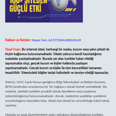
Reklam ve İletişim:
Skype: live:.cid.575569c608265c69
Yasal Uyarı:
Bu internet sitesi, herhangi bir marka, kurum veya şahıs şirketi ile
hiçbir bağlantısı bulunmamaktadır. Sitede yalnızca kendi hazırladığımız
makaleler paylaşılmaktadır. Burada yer alan içerikler haber niteliği
taşımamakta olup, gerçek kurum ve kişiler hakkında paylaşım
yapılmamaktadır. Gerçek kurum ve kişiler ile isim benzerlikleri tamamen
tesadüfidir. Sitemizdeki bilgiler taslak halindedir ve tavsiye niteliği taşımazlar.
Sitemiz, 5651 Sayılı Kanun gereğince Bilgi Teknolojileri ve İletişim Kurumu
(BTK) tarafından onaylanmış bir Yer Sağlayıcı olarak hizmet vermektedir. Bu
nedenle, sitedeki içerikleri proaktif olarak denetleme veya araştırma
yükümlülüğümüz bulunmamaktadır. Ancak, üyelerimiz yazdıkları içeriklerin
sorumluluğunu taşımakta olup, siteye üye olarak bu sorumluluğu kabul etmiş
sayılırlar.
Hukuka ve yasal düzenlemelere aykırı olduğunu düşündüğünüz içerikleri,