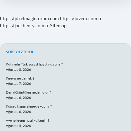
https://pixelmagicforum.com
https://juvera.com.tr
https://jackhenry.com.tr
Sitemap
SIDEBAR
SON YAZILAR
Kut nedir Türk sosyal hayatında aile ?
Ağustos 8, 2026
Kıreyzi ne demek ?
Ağustos 7, 2026
Deri döküntüleri neden olur ?
Ağustos 6, 2026
Kumru hangi ekmekle yapılır ?
Ağustos 6, 2026
Avene kremi nasıl kullanılır ?
Ağustos 5, 2026