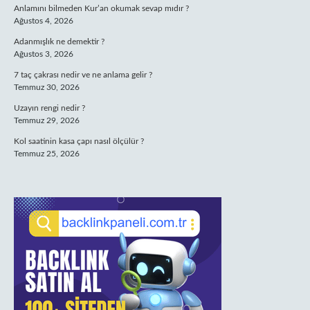
Anlamını bilmeden Kur’an okumak sevap mıdır ?
Ağustos 4, 2026
Adanmışlık ne demektir ?
Ağustos 3, 2026
7 taç çakrası nedir ve ne anlama gelir ?
Temmuz 30, 2026
Uzayın rengi nedir ?
Temmuz 29, 2026
Kol saatinin kasa çapı nasıl ölçülür ?
Temmuz 25, 2026