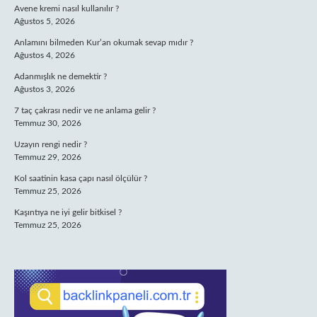
Avene kremi nasıl kullanılır ?
Ağustos 5, 2026
Anlamını bilmeden Kur’an okumak sevap mıdır ?
Ağustos 4, 2026
Adanmışlık ne demektir ?
Ağustos 3, 2026
7 taç çakrası nedir ve ne anlama gelir ?
Temmuz 30, 2026
Uzayın rengi nedir ?
Temmuz 29, 2026
Kol saatinin kasa çapı nasıl ölçülür ?
Temmuz 25, 2026
Kaşıntıya ne iyi gelir bitkisel ?
Temmuz 25, 2026