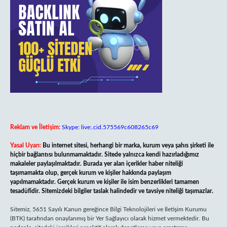
Reklam ve İletişim:
Skype: live:.cid.575569c608265c69
Yasal Uyarı:
Bu internet sitesi, herhangi bir marka, kurum veya şahıs şirketi ile
hiçbir bağlantısı bulunmamaktadır. Sitede yalnızca kendi hazırladığımız
makaleler paylaşılmaktadır. Burada yer alan içerikler haber niteliği
taşımamakta olup, gerçek kurum ve kişiler hakkında paylaşım
yapılmamaktadır. Gerçek kurum ve kişiler ile isim benzerlikleri tamamen
tesadüfidir. Sitemizdeki bilgiler taslak halindedir ve tavsiye niteliği taşımazlar.
Sitemiz, 5651 Sayılı Kanun gereğince Bilgi Teknolojileri ve İletişim Kurumu
(BTK) tarafından onaylanmış bir Yer Sağlayıcı olarak hizmet vermektedir. Bu