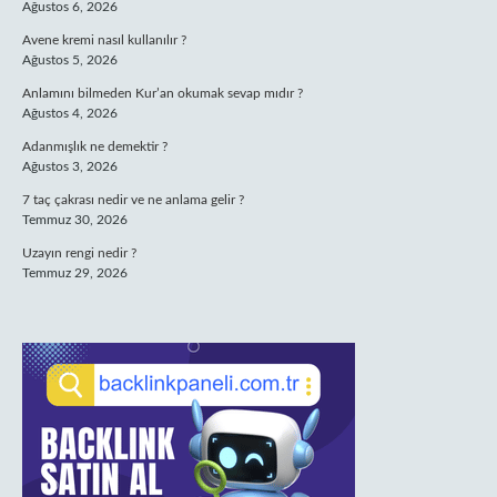
Ağustos 6, 2026
Avene kremi nasıl kullanılır ?
Ağustos 5, 2026
Anlamını bilmeden Kur’an okumak sevap mıdır ?
Ağustos 4, 2026
Adanmışlık ne demektir ?
Ağustos 3, 2026
7 taç çakrası nedir ve ne anlama gelir ?
Temmuz 30, 2026
Uzayın rengi nedir ?
Temmuz 29, 2026