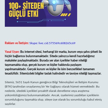
Reklam ve İletişim:
Skype: live:.cid.575569c608265c69
Yasal Uyarı:
Bu internet sitesi, herhangi bir marka, kurum veya şahıs şirketi ile
hiçbir bağlantısı bulunmamaktadır. Sitede yalnızca kendi hazırladığımız
makaleler paylaşılmaktadır. Burada yer alan içerikler haber niteliği
taşımamakta olup, gerçek kurum ve kişiler hakkında paylaşım
yapılmamaktadır. Gerçek kurum ve kişiler ile isim benzerlikleri tamamen
tesadüfidir. Sitemizdeki bilgiler taslak halindedir ve tavsiye niteliği taşımazlar.
Sitemiz, 5651 Sayılı Kanun gereğince Bilgi Teknolojileri ve İletişim Kurumu
(BTK) tarafından onaylanmış bir Yer Sağlayıcı olarak hizmet vermektedir. Bu
nedenle, sitedeki içerikleri proaktif olarak denetleme veya araştırma
yükümlülüğümüz bulunmamaktadır. Ancak, üyelerimiz yazdıkları içeriklerin
sorumluluğunu taşımakta olup, siteye üye olarak bu sorumluluğu kabul etmiş
sayılırlar.