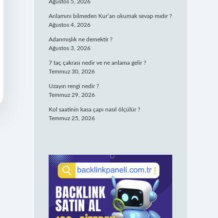
Ağustos 5, 2026
Anlamını bilmeden Kur’an okumak sevap mıdır ?
Ağustos 4, 2026
Adanmışlık ne demektir ?
Ağustos 3, 2026
7 taç çakrası nedir ve ne anlama gelir ?
Temmuz 30, 2026
Uzayın rengi nedir ?
Temmuz 29, 2026
Kol saatinin kasa çapı nasıl ölçülür ?
Temmuz 25, 2026