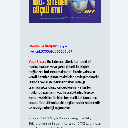
Reklam ve İletişim:
Skype:
live:.cid.575569c608265c69
Yasal Uyarı:
Bu internet sitesi, herhangi bir
marka, kurum veya şahıs şirketi ile hiçbir
bağlantısı bulunmamaktadır. Sitede yalnızca
kendi hazırladığımız makaleler paylaşılmaktadır.
Burada yer alan içerikler haber niteliği
taşımamakta olup, gerçek kurum ve kişiler
hakkında paylaşım yapılmamaktadır. Gerçek
kurum ve kişiler ile isim benzerlikleri tamamen
tesadüfidir. Sitemizdeki bilgiler taslak halindedir
ve tavsiye niteliği taşımazlar.
Sitemiz, 5651 Sayılı Kanun gereğince Bilgi
Teknolojileri ve İletişim Kurumu (BTK) tarafından