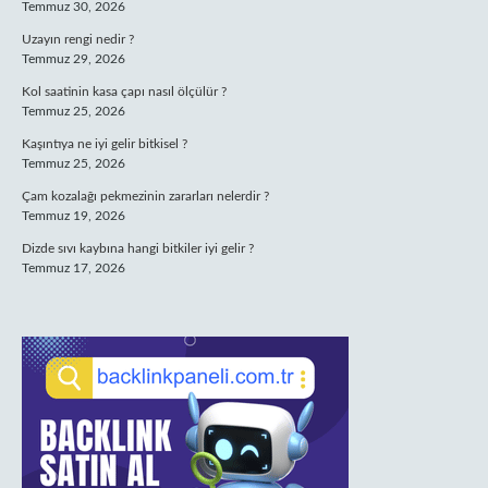
Temmuz 30, 2026
Uzayın rengi nedir ?
Temmuz 29, 2026
Kol saatinin kasa çapı nasıl ölçülür ?
Temmuz 25, 2026
Kaşıntıya ne iyi gelir bitkisel ?
Temmuz 25, 2026
Çam kozalağı pekmezinin zararları nelerdir ?
Temmuz 19, 2026
Dizde sıvı kaybına hangi bitkiler iyi gelir ?
Temmuz 17, 2026