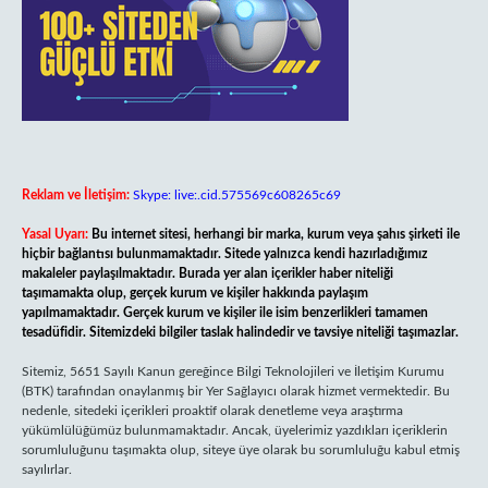
Reklam ve İletişim:
Skype: live:.cid.575569c608265c69
Yasal Uyarı:
Bu internet sitesi, herhangi bir marka, kurum veya şahıs şirketi ile
hiçbir bağlantısı bulunmamaktadır. Sitede yalnızca kendi hazırladığımız
makaleler paylaşılmaktadır. Burada yer alan içerikler haber niteliği
taşımamakta olup, gerçek kurum ve kişiler hakkında paylaşım
yapılmamaktadır. Gerçek kurum ve kişiler ile isim benzerlikleri tamamen
tesadüfidir. Sitemizdeki bilgiler taslak halindedir ve tavsiye niteliği taşımazlar.
Sitemiz, 5651 Sayılı Kanun gereğince Bilgi Teknolojileri ve İletişim Kurumu
(BTK) tarafından onaylanmış bir Yer Sağlayıcı olarak hizmet vermektedir. Bu
nedenle, sitedeki içerikleri proaktif olarak denetleme veya araştırma
yükümlülüğümüz bulunmamaktadır. Ancak, üyelerimiz yazdıkları içeriklerin
sorumluluğunu taşımakta olup, siteye üye olarak bu sorumluluğu kabul etmiş
sayılırlar.