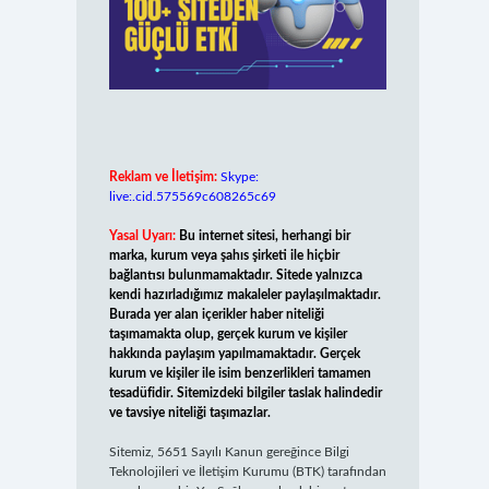
Reklam ve İletişim:
Skype:
live:.cid.575569c608265c69
Yasal Uyarı:
Bu internet sitesi, herhangi bir
marka, kurum veya şahıs şirketi ile hiçbir
bağlantısı bulunmamaktadır. Sitede yalnızca
kendi hazırladığımız makaleler paylaşılmaktadır.
Burada yer alan içerikler haber niteliği
taşımamakta olup, gerçek kurum ve kişiler
hakkında paylaşım yapılmamaktadır. Gerçek
kurum ve kişiler ile isim benzerlikleri tamamen
tesadüfidir. Sitemizdeki bilgiler taslak halindedir
ve tavsiye niteliği taşımazlar.
Sitemiz, 5651 Sayılı Kanun gereğince Bilgi
Teknolojileri ve İletişim Kurumu (BTK) tarafından