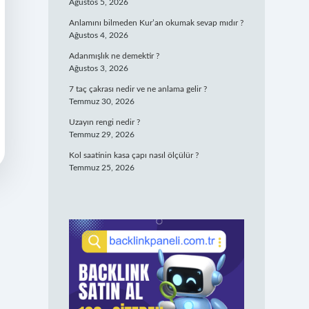
Ağustos 5, 2026
Anlamını bilmeden Kur’an okumak sevap mıdır ?
Ağustos 4, 2026
Adanmışlık ne demektir ?
Ağustos 3, 2026
7 taç çakrası nedir ve ne anlama gelir ?
Temmuz 30, 2026
Uzayın rengi nedir ?
Temmuz 29, 2026
Kol saatinin kasa çapı nasıl ölçülür ?
Temmuz 25, 2026