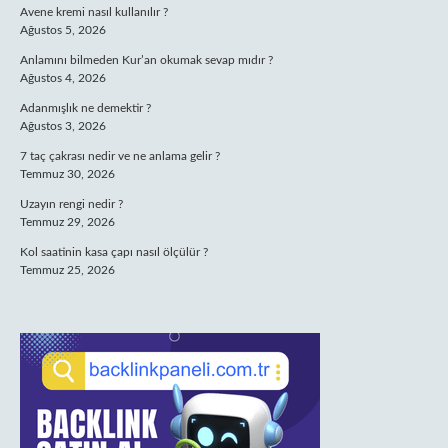
Avene kremi nasıl kullanılır ?
Ağustos 5, 2026
Anlamını bilmeden Kur’an okumak sevap mıdır ?
Ağustos 4, 2026
Adanmışlık ne demektir ?
Ağustos 3, 2026
7 taç çakrası nedir ve ne anlama gelir ?
Temmuz 30, 2026
Uzayın rengi nedir ?
Temmuz 29, 2026
Kol saatinin kasa çapı nasıl ölçülür ?
Temmuz 25, 2026