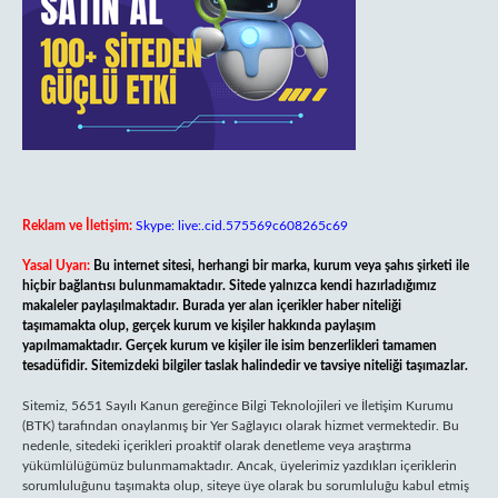
Reklam ve İletişim:
Skype: live:.cid.575569c608265c69
Yasal Uyarı:
Bu internet sitesi, herhangi bir marka, kurum veya şahıs şirketi ile
hiçbir bağlantısı bulunmamaktadır. Sitede yalnızca kendi hazırladığımız
makaleler paylaşılmaktadır. Burada yer alan içerikler haber niteliği
taşımamakta olup, gerçek kurum ve kişiler hakkında paylaşım
yapılmamaktadır. Gerçek kurum ve kişiler ile isim benzerlikleri tamamen
tesadüfidir. Sitemizdeki bilgiler taslak halindedir ve tavsiye niteliği taşımazlar.
Sitemiz, 5651 Sayılı Kanun gereğince Bilgi Teknolojileri ve İletişim Kurumu
(BTK) tarafından onaylanmış bir Yer Sağlayıcı olarak hizmet vermektedir. Bu
nedenle, sitedeki içerikleri proaktif olarak denetleme veya araştırma
yükümlülüğümüz bulunmamaktadır. Ancak, üyelerimiz yazdıkları içeriklerin
sorumluluğunu taşımakta olup, siteye üye olarak bu sorumluluğu kabul etmiş