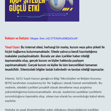
Reklam ve İletişim:
Skype: live:.cid.575569c608265c69
Yasal Uyarı:
Bu internet sitesi, herhangi bir marka, kurum veya şahıs şirketi ile
hiçbir bağlantısı bulunmamaktadır. Sitede yalnızca kendi hazırladığımız
makaleler paylaşılmaktadır. Burada yer alan içerikler haber niteliği
taşımamakta olup, gerçek kurum ve kişiler hakkında paylaşım
yapılmamaktadır. Gerçek kurum ve kişiler ile isim benzerlikleri tamamen
tesadüfidir. Sitemizdeki bilgiler taslak halindedir ve tavsiye niteliği taşımazlar.
Sitemiz, 5651 Sayılı Kanun gereğince Bilgi Teknolojileri ve İletişim Kurumu
(BTK) tarafından onaylanmış bir Yer Sağlayıcı olarak hizmet vermektedir. Bu
nedenle, sitedeki içerikleri proaktif olarak denetleme veya araştırma
yükümlülüğümüz bulunmamaktadır. Ancak, üyelerimiz yazdıkları içeriklerin
sorumluluğunu taşımakta olup, siteye üye olarak bu sorumluluğu kabul etmiş
sayılırlar.
Hukuka ve yasal düzenlemelere aykırı olduğunu düşündüğünüz içerikleri,