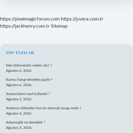
https://pixelmagicforum.com
https://juvera.com.tr
https://jackhenry.com.tr
Sitemap
SIDEBAR
SON YAZILAR
Deri döküntüleri neden olur ?
Ağustos 6, 2026
Kumru hangi ekmekle yapılır ?
Ağustos 6, 2026
Avene kremi nasıl kullanılır ?
Ağustos 5, 2026
Anlamını bilmeden Kur’an okumak sevap mıdır ?
Ağustos 4, 2026
Adanmışlık ne demektir ?
Ağustos 3, 2026