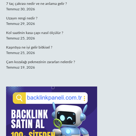
7 taç çakrası nedir ve ne anlama gelir ?
Temmuz 30, 2026
Uzayın rengi nedir ?
Temmuz 29, 2026
Kol saatinin kasa çapı nasıl ölçülür ?
Temmuz 25, 2026
Kaşıntıya ne iyi gelir bitkisel ?
Temmuz 25, 2026
Çam kozalağı pekmezinin zararları nelerdir ?
Temmuz 19, 2026