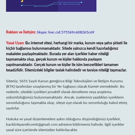
Reklam ve İletişim:
Skype: live:.cid.575569c608265c69
Yasal Uyarı:
Bu internet sitesi, herhangi bir marka, kurum veya şahıs şirketi ile
hiçbir bağlantısı bulunmamaktadır. Sitede yalnızca kendi hazırladığımız
makaleler paylaşılmaktadır. Burada yer alan içerikler haber niteliği
taşımamakta olup, gerçek kurum ve kişiler hakkında paylaşım
yapılmamaktadır. Gerçek kurum ve kişiler ile isim benzerlikleri tamamen
tesadüfidir. Sitemizdeki bilgiler taslak halindedir ve tavsiye niteliği taşımazlar.
Sitemiz, 5651 Sayılı Kanun gereğince Bilgi Teknolojileri ve İletişim Kurumu
(BTK) tarafından onaylanmış bir Yer Sağlayıcı olarak hizmet vermektedir. Bu
nedenle, sitedeki içerikleri proaktif olarak denetleme veya araştırma
yükümlülüğümüz bulunmamaktadır. Ancak, üyelerimiz yazdıkları içeriklerin
sorumluluğunu taşımakta olup, siteye üye olarak bu sorumluluğu kabul etmiş
sayılırlar.
Hukuka ve yasal düzenlemelere aykırı olduğunu düşündüğünüz içerikleri,
backlinkpanelicomtr@gmail.com
adresine bildirmeniz halinde, ilgili içerikler
yasal süre içerisinde sitemizden kaldırılacaktır.