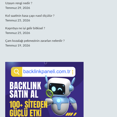
Uzayın rengi nedir ?
Temmuz 29, 2026
Kol saatinin kasa çapı nasıl ölçülür ?
Temmuz 25, 2026
Kaşıntıya ne iyi gelir bitkisel ?
Temmuz 25, 2026
Çam kozalağı pekmezinin zararları nelerdir ?
Temmuz 19, 2026