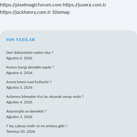
https://pixelmagicforum.com
https://juvera.com.tr
https://jackhenry.com.tr
Sitemap
SIDEBAR
SON YAZILAR
Deri döküntüleri neden olur ?
Ağustos 6, 2026
Kumru hangi ekmekle yapılır ?
Ağustos 6, 2026
Avene kremi nasıl kullanılır ?
Ağustos 5, 2026
Anlamını bilmeden Kur’an okumak sevap mıdır ?
Ağustos 4, 2026
Adanmışlık ne demektir ?
Ağustos 3, 2026
7 taç çakrası nedir ve ne anlama gelir ?
Temmuz 30, 2026