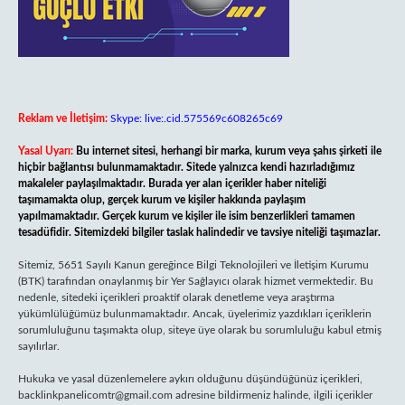
Reklam ve İletişim:
Skype: live:.cid.575569c608265c69
Yasal Uyarı:
Bu internet sitesi, herhangi bir marka, kurum veya şahıs şirketi ile
hiçbir bağlantısı bulunmamaktadır. Sitede yalnızca kendi hazırladığımız
makaleler paylaşılmaktadır. Burada yer alan içerikler haber niteliği
taşımamakta olup, gerçek kurum ve kişiler hakkında paylaşım
yapılmamaktadır. Gerçek kurum ve kişiler ile isim benzerlikleri tamamen
tesadüfidir. Sitemizdeki bilgiler taslak halindedir ve tavsiye niteliği taşımazlar.
Sitemiz, 5651 Sayılı Kanun gereğince Bilgi Teknolojileri ve İletişim Kurumu
(BTK) tarafından onaylanmış bir Yer Sağlayıcı olarak hizmet vermektedir. Bu
nedenle, sitedeki içerikleri proaktif olarak denetleme veya araştırma
yükümlülüğümüz bulunmamaktadır. Ancak, üyelerimiz yazdıkları içeriklerin
sorumluluğunu taşımakta olup, siteye üye olarak bu sorumluluğu kabul etmiş
sayılırlar.
Hukuka ve yasal düzenlemelere aykırı olduğunu düşündüğünüz içerikleri,
backlinkpanelicomtr@gmail.com
adresine bildirmeniz halinde, ilgili içerikler