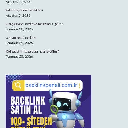
Ağustos 4, 2026
Adanmışlık ne demektir ?
Ağustos 3, 2026
7 taç çakrası nedir ve ne anlama gelir ?
Temmuz 30, 2026
Uzayın rengi nedir ?
Temmuz 29, 2026
Kol saatinin kasa çapı nasıl ölçülür ?
Temmuz 25, 2026