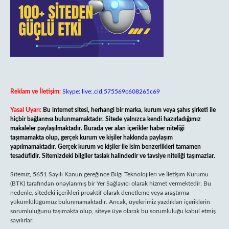
Reklam ve İletişim:
Skype: live:.cid.575569c608265c69
Yasal Uyarı:
Bu internet sitesi, herhangi bir marka, kurum veya şahıs şirketi ile
hiçbir bağlantısı bulunmamaktadır. Sitede yalnızca kendi hazırladığımız
makaleler paylaşılmaktadır. Burada yer alan içerikler haber niteliği
taşımamakta olup, gerçek kurum ve kişiler hakkında paylaşım
yapılmamaktadır. Gerçek kurum ve kişiler ile isim benzerlikleri tamamen
tesadüfidir. Sitemizdeki bilgiler taslak halindedir ve tavsiye niteliği taşımazlar.
Sitemiz, 5651 Sayılı Kanun gereğince Bilgi Teknolojileri ve İletişim Kurumu
(BTK) tarafından onaylanmış bir Yer Sağlayıcı olarak hizmet vermektedir. Bu
nedenle, sitedeki içerikleri proaktif olarak denetleme veya araştırma
yükümlülüğümüz bulunmamaktadır. Ancak, üyelerimiz yazdıkları içeriklerin
sorumluluğunu taşımakta olup, siteye üye olarak bu sorumluluğu kabul etmiş
sayılırlar.