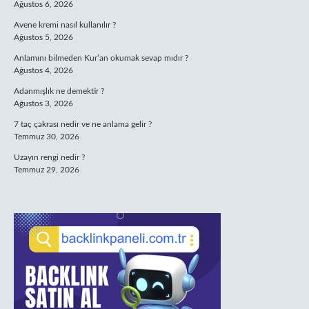
Ağustos 6, 2026
Avene kremi nasıl kullanılır ?
Ağustos 5, 2026
Anlamını bilmeden Kur’an okumak sevap mıdır ?
Ağustos 4, 2026
Adanmışlık ne demektir ?
Ağustos 3, 2026
7 taç çakrası nedir ve ne anlama gelir ?
Temmuz 30, 2026
Uzayın rengi nedir ?
Temmuz 29, 2026