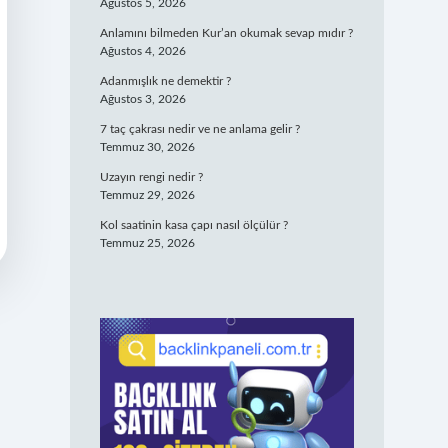
Ağustos 5, 2026
Anlamını bilmeden Kur’an okumak sevap mıdır ?
Ağustos 4, 2026
Adanmışlık ne demektir ?
Ağustos 3, 2026
7 taç çakrası nedir ve ne anlama gelir ?
Temmuz 30, 2026
Uzayın rengi nedir ?
Temmuz 29, 2026
Kol saatinin kasa çapı nasıl ölçülür ?
Temmuz 25, 2026