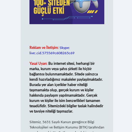
Reklam ve İletişim:
Skype:
live:.cid.575569c608265c69
Yasal Uyarı:
Bu internet sitesi, herhangi bir
marka, kurum veya şahıs şirketi ile hiçbir
bağlantısı bulunmamaktadır. Sitede yalnızca
kendi hazırladığımız makaleler paylaşılmaktadır.
Burada yer alan içerikler haber niteliği
taşımamakta olup, gerçek kurum ve kişiler
hakkında paylaşım yapılmamaktadır. Gerçek
kurum ve kişiler ile isim benzerlikleri tamamen
tesadüfidir. Sitemizdeki bilgiler taslak halindedir
ve tavsiye niteliği taşımazlar.
Sitemiz, 5651 Sayılı Kanun gereğince Bilgi
Teknolojileri ve İletişim Kurumu (BTK) tarafından