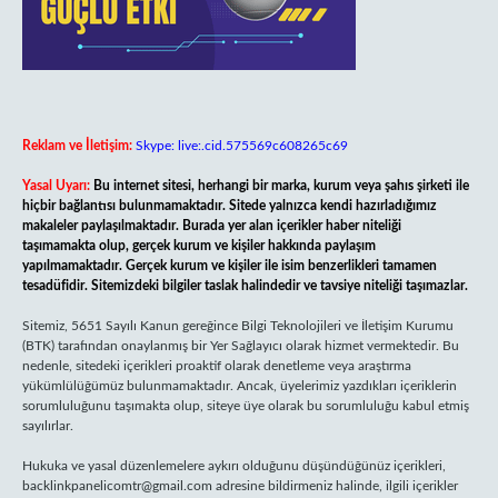
Reklam ve İletişim:
Skype: live:.cid.575569c608265c69
Yasal Uyarı:
Bu internet sitesi, herhangi bir marka, kurum veya şahıs şirketi ile
hiçbir bağlantısı bulunmamaktadır. Sitede yalnızca kendi hazırladığımız
makaleler paylaşılmaktadır. Burada yer alan içerikler haber niteliği
taşımamakta olup, gerçek kurum ve kişiler hakkında paylaşım
yapılmamaktadır. Gerçek kurum ve kişiler ile isim benzerlikleri tamamen
tesadüfidir. Sitemizdeki bilgiler taslak halindedir ve tavsiye niteliği taşımazlar.
Sitemiz, 5651 Sayılı Kanun gereğince Bilgi Teknolojileri ve İletişim Kurumu
(BTK) tarafından onaylanmış bir Yer Sağlayıcı olarak hizmet vermektedir. Bu
nedenle, sitedeki içerikleri proaktif olarak denetleme veya araştırma
yükümlülüğümüz bulunmamaktadır. Ancak, üyelerimiz yazdıkları içeriklerin
sorumluluğunu taşımakta olup, siteye üye olarak bu sorumluluğu kabul etmiş
sayılırlar.
Hukuka ve yasal düzenlemelere aykırı olduğunu düşündüğünüz içerikleri,
backlinkpanelicomtr@gmail.com
adresine bildirmeniz halinde, ilgili içerikler