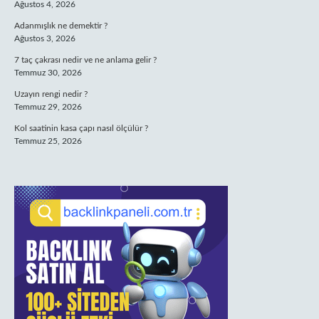
Ağustos 4, 2026
Adanmışlık ne demektir ?
Ağustos 3, 2026
7 taç çakrası nedir ve ne anlama gelir ?
Temmuz 30, 2026
Uzayın rengi nedir ?
Temmuz 29, 2026
Kol saatinin kasa çapı nasıl ölçülür ?
Temmuz 25, 2026