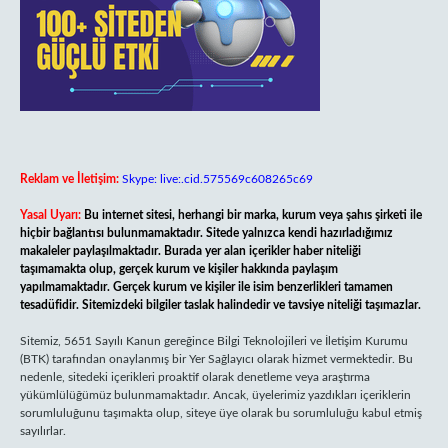
Reklam ve İletişim:
Skype: live:.cid.575569c608265c69
Yasal Uyarı:
Bu internet sitesi, herhangi bir marka, kurum veya şahıs şirketi ile
hiçbir bağlantısı bulunmamaktadır. Sitede yalnızca kendi hazırladığımız
makaleler paylaşılmaktadır. Burada yer alan içerikler haber niteliği
taşımamakta olup, gerçek kurum ve kişiler hakkında paylaşım
yapılmamaktadır. Gerçek kurum ve kişiler ile isim benzerlikleri tamamen
tesadüfidir. Sitemizdeki bilgiler taslak halindedir ve tavsiye niteliği taşımazlar.
Sitemiz, 5651 Sayılı Kanun gereğince Bilgi Teknolojileri ve İletişim Kurumu
(BTK) tarafından onaylanmış bir Yer Sağlayıcı olarak hizmet vermektedir. Bu
nedenle, sitedeki içerikleri proaktif olarak denetleme veya araştırma
yükümlülüğümüz bulunmamaktadır. Ancak, üyelerimiz yazdıkları içeriklerin
sorumluluğunu taşımakta olup, siteye üye olarak bu sorumluluğu kabul etmiş
sayılırlar.