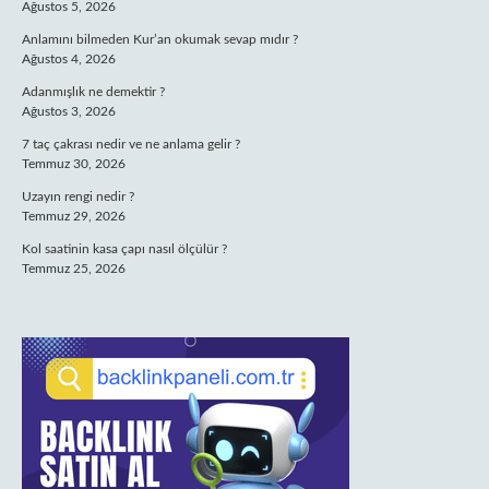
Ağustos 5, 2026
Anlamını bilmeden Kur’an okumak sevap mıdır ?
Ağustos 4, 2026
Adanmışlık ne demektir ?
Ağustos 3, 2026
7 taç çakrası nedir ve ne anlama gelir ?
Temmuz 30, 2026
Uzayın rengi nedir ?
Temmuz 29, 2026
Kol saatinin kasa çapı nasıl ölçülür ?
Temmuz 25, 2026