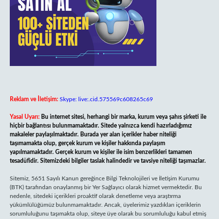
Reklam ve İletişim:
Skype: live:.cid.575569c608265c69
Yasal Uyarı:
Bu internet sitesi, herhangi bir marka, kurum veya şahıs şirketi ile
hiçbir bağlantısı bulunmamaktadır. Sitede yalnızca kendi hazırladığımız
makaleler paylaşılmaktadır. Burada yer alan içerikler haber niteliği
taşımamakta olup, gerçek kurum ve kişiler hakkında paylaşım
yapılmamaktadır. Gerçek kurum ve kişiler ile isim benzerlikleri tamamen
tesadüfidir. Sitemizdeki bilgiler taslak halindedir ve tavsiye niteliği taşımazlar.
Sitemiz, 5651 Sayılı Kanun gereğince Bilgi Teknolojileri ve İletişim Kurumu
(BTK) tarafından onaylanmış bir Yer Sağlayıcı olarak hizmet vermektedir. Bu
nedenle, sitedeki içerikleri proaktif olarak denetleme veya araştırma
yükümlülüğümüz bulunmamaktadır. Ancak, üyelerimiz yazdıkları içeriklerin
sorumluluğunu taşımakta olup, siteye üye olarak bu sorumluluğu kabul etmiş