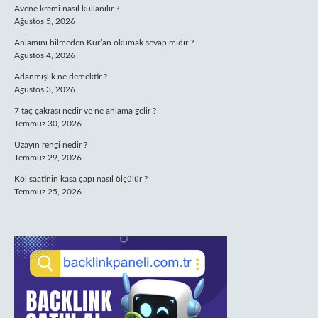
Avene kremi nasıl kullanılır ?
Ağustos 5, 2026
Anlamını bilmeden Kur’an okumak sevap mıdır ?
Ağustos 4, 2026
Adanmışlık ne demektir ?
Ağustos 3, 2026
7 taç çakrası nedir ve ne anlama gelir ?
Temmuz 30, 2026
Uzayın rengi nedir ?
Temmuz 29, 2026
Kol saatinin kasa çapı nasıl ölçülür ?
Temmuz 25, 2026