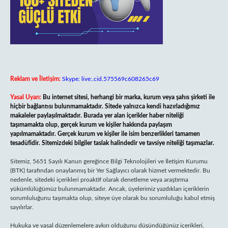
Reklam ve İletişim:
Skype: live:.cid.575569c608265c69
Yasal Uyarı:
Bu internet sitesi, herhangi bir marka, kurum veya şahıs şirketi ile
hiçbir bağlantısı bulunmamaktadır. Sitede yalnızca kendi hazırladığımız
makaleler paylaşılmaktadır. Burada yer alan içerikler haber niteliği
taşımamakta olup, gerçek kurum ve kişiler hakkında paylaşım
yapılmamaktadır. Gerçek kurum ve kişiler ile isim benzerlikleri tamamen
tesadüfidir. Sitemizdeki bilgiler taslak halindedir ve tavsiye niteliği taşımazlar.
Sitemiz, 5651 Sayılı Kanun gereğince Bilgi Teknolojileri ve İletişim Kurumu
(BTK) tarafından onaylanmış bir Yer Sağlayıcı olarak hizmet vermektedir. Bu
nedenle, sitedeki içerikleri proaktif olarak denetleme veya araştırma
yükümlülüğümüz bulunmamaktadır. Ancak, üyelerimiz yazdıkları içeriklerin
sorumluluğunu taşımakta olup, siteye üye olarak bu sorumluluğu kabul etmiş
sayılırlar.
Hukuka ve yasal düzenlemelere aykırı olduğunu düşündüğünüz içerikleri,