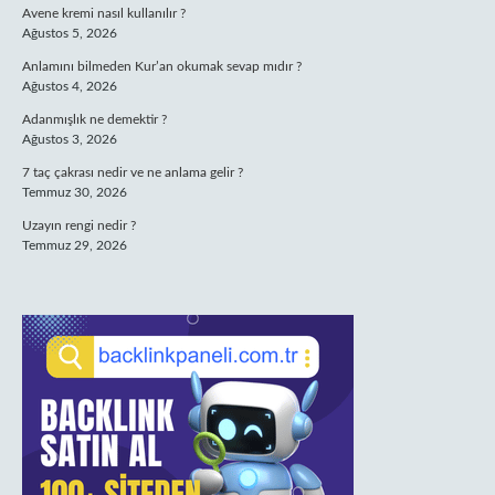
Avene kremi nasıl kullanılır ?
Ağustos 5, 2026
Anlamını bilmeden Kur’an okumak sevap mıdır ?
Ağustos 4, 2026
Adanmışlık ne demektir ?
Ağustos 3, 2026
7 taç çakrası nedir ve ne anlama gelir ?
Temmuz 30, 2026
Uzayın rengi nedir ?
Temmuz 29, 2026