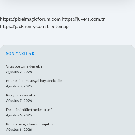
https://pixelmagicforum.com
https://juvera.com.tr
https://jackhenry.com.tr
Sitemap
SIDEBAR
SON YAZILAR
Vites boşta ne demek ?
Ağustos 9, 2026
Kut nedir Türk sosyal hayatında aile ?
Ağustos 8, 2026
Kıreyzi ne demek ?
Ağustos 7, 2026
Deri döküntüleri neden olur ?
Ağustos 6, 2026
Kumru hangi ekmekle yapılır ?
Ağustos 6, 2026