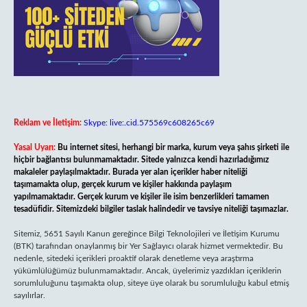
Reklam ve İletişim:
Skype: live:.cid.575569c608265c69
Yasal Uyarı:
Bu internet sitesi, herhangi bir marka, kurum veya şahıs şirketi ile
hiçbir bağlantısı bulunmamaktadır. Sitede yalnızca kendi hazırladığımız
makaleler paylaşılmaktadır. Burada yer alan içerikler haber niteliği
taşımamakta olup, gerçek kurum ve kişiler hakkında paylaşım
yapılmamaktadır. Gerçek kurum ve kişiler ile isim benzerlikleri tamamen
tesadüfidir. Sitemizdeki bilgiler taslak halindedir ve tavsiye niteliği taşımazlar.
Sitemiz, 5651 Sayılı Kanun gereğince Bilgi Teknolojileri ve İletişim Kurumu
(BTK) tarafından onaylanmış bir Yer Sağlayıcı olarak hizmet vermektedir. Bu
nedenle, sitedeki içerikleri proaktif olarak denetleme veya araştırma
yükümlülüğümüz bulunmamaktadır. Ancak, üyelerimiz yazdıkları içeriklerin
sorumluluğunu taşımakta olup, siteye üye olarak bu sorumluluğu kabul etmiş
sayılırlar.