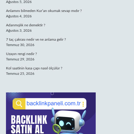
Ağustos 5, 2026
Anlamını bilmeden Kur’an okumak sevap mıdır ?
Ağustos 4, 2026
Adanmışlık ne demektir ?
Ağustos 3, 2026
7 taç çakrası nedir ve ne anlama gelir ?
Temmuz 30, 2026
Uzayın rengi nedir ?
Temmuz 29, 2026
Kol saatinin kasa çapı nasıl ölçülür ?
Temmuz 25, 2026