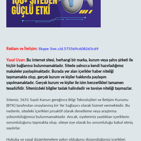
Reklam ve İletişim:
Skype: live:.cid.575569c608265c69
Yasal Uyarı:
Bu internet sitesi, herhangi bir marka, kurum veya şahıs şirketi ile
hiçbir bağlantısı bulunmamaktadır. Sitede yalnızca kendi hazırladığımız
makaleler paylaşılmaktadır. Burada yer alan içerikler haber niteliği
taşımamakta olup, gerçek kurum ve kişiler hakkında paylaşım
yapılmamaktadır. Gerçek kurum ve kişiler ile isim benzerlikleri tamamen
tesadüfidir. Sitemizdeki bilgiler taslak halindedir ve tavsiye niteliği taşımazlar.
Sitemiz, 5651 Sayılı Kanun gereğince Bilgi Teknolojileri ve İletişim Kurumu
(BTK) tarafından onaylanmış bir Yer Sağlayıcı olarak hizmet vermektedir. Bu
nedenle, sitedeki içerikleri proaktif olarak denetleme veya araştırma
yükümlülüğümüz bulunmamaktadır. Ancak, üyelerimiz yazdıkları içeriklerin
sorumluluğunu taşımakta olup, siteye üye olarak bu sorumluluğu kabul etmiş
sayılırlar.
Hukuka ve yasal düzenlemelere aykırı olduğunu düşündüğünüz içerikleri,