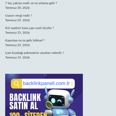
7 taç çakrası nedir ve ne anlama gelir ?
Temmuz 30, 2026
Uzayın rengi nedir ?
Temmuz 29, 2026
Kol saatinin kasa çapı nasıl ölçülür ?
Temmuz 25, 2026
Kaşıntıya ne iyi gelir bitkisel ?
Temmuz 25, 2026
Çam kozalağı pekmezinin zararları nelerdir ?
Temmuz 19, 2026