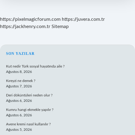
https://pixelmagicforum.com
https://juvera.com.tr
https://jackhenry.com.tr
Sitemap
SIDEBAR
SON YAZILAR
Kut nedir Türk sosyal hayatında aile ?
Ağustos 8, 2026
Kıreyzi ne demek ?
Ağustos 7, 2026
Deri döküntüleri neden olur ?
Ağustos 6, 2026
Kumru hangi ekmekle yapılır ?
Ağustos 6, 2026
Avene kremi nasıl kullanılır ?
Ağustos 5, 2026