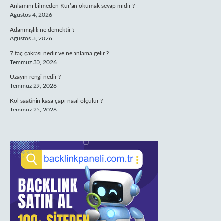
Anlamını bilmeden Kur’an okumak sevap mıdır ?
Ağustos 4, 2026
Adanmışlık ne demektir ?
Ağustos 3, 2026
7 taç çakrası nedir ve ne anlama gelir ?
Temmuz 30, 2026
Uzayın rengi nedir ?
Temmuz 29, 2026
Kol saatinin kasa çapı nasıl ölçülür ?
Temmuz 25, 2026