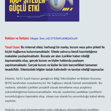
Reklam ve İletişim:
Skype: live:.cid.575569c608265c69
Yasal Uyarı:
Bu internet sitesi, herhangi bir marka, kurum veya şahıs şirketi ile
hiçbir bağlantısı bulunmamaktadır. Sitede yalnızca kendi hazırladığımız
makaleler paylaşılmaktadır. Burada yer alan içerikler haber niteliği
taşımamakta olup, gerçek kurum ve kişiler hakkında paylaşım
yapılmamaktadır. Gerçek kurum ve kişiler ile isim benzerlikleri tamamen
tesadüfidir. Sitemizdeki bilgiler taslak halindedir ve tavsiye niteliği taşımazlar.
Sitemiz, 5651 Sayılı Kanun gereğince Bilgi Teknolojileri ve İletişim Kurumu
(BTK) tarafından onaylanmış bir Yer Sağlayıcı olarak hizmet vermektedir. Bu
nedenle, sitedeki içerikleri proaktif olarak denetleme veya araştırma
yükümlülüğümüz bulunmamaktadır. Ancak, üyelerimiz yazdıkları içeriklerin
sorumluluğunu taşımakta olup, siteye üye olarak bu sorumluluğu kabul etmiş
sayılırlar.
Hukuka ve yasal düzenlemelere aykırı olduğunu düşündüğünüz içerikleri,