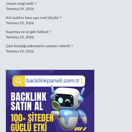
Uzayın rengi nedir ?
Temmuz 29, 2026
Kol saatinin kasa çapı nasıl ölçülür ?
Temmuz 25, 2026
Kaşıntıya ne iyi gelir bitkisel ?
Temmuz 25, 2026
Çam kozalağı pekmezinin zararları nelerdir ?
Temmuz 19, 2026