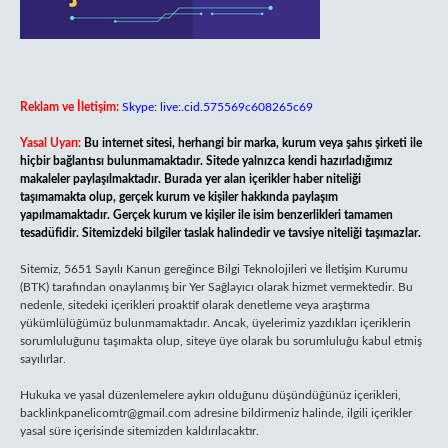
Reklam ve İletişim:
Skype: live:.cid.575569c608265c69
Yasal Uyarı:
Bu internet sitesi, herhangi bir marka, kurum veya şahıs şirketi ile
hiçbir bağlantısı bulunmamaktadır. Sitede yalnızca kendi hazırladığımız
makaleler paylaşılmaktadır. Burada yer alan içerikler haber niteliği
taşımamakta olup, gerçek kurum ve kişiler hakkında paylaşım
yapılmamaktadır. Gerçek kurum ve kişiler ile isim benzerlikleri tamamen
tesadüfidir. Sitemizdeki bilgiler taslak halindedir ve tavsiye niteliği taşımazlar.
Sitemiz, 5651 Sayılı Kanun gereğince Bilgi Teknolojileri ve İletişim Kurumu
(BTK) tarafından onaylanmış bir Yer Sağlayıcı olarak hizmet vermektedir. Bu
nedenle, sitedeki içerikleri proaktif olarak denetleme veya araştırma
yükümlülüğümüz bulunmamaktadır. Ancak, üyelerimiz yazdıkları içeriklerin
sorumluluğunu taşımakta olup, siteye üye olarak bu sorumluluğu kabul etmiş
sayılırlar.
Hukuka ve yasal düzenlemelere aykırı olduğunu düşündüğünüz içerikleri,
backlinkpanelicomtr@gmail.com
adresine bildirmeniz halinde, ilgili içerikler
yasal süre içerisinde sitemizden kaldırılacaktır.