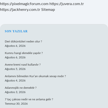
https://pixelmagicforum.com
https://juvera.com.tr
https://jackhenry.com.tr
Sitemap
SIDEBAR
SON YAZILAR
Deri döküntüleri neden olur ?
Ağustos 6, 2026
Kumru hangi ekmekle yapılır ?
Ağustos 6, 2026
Avene kremi nasıl kullanılır ?
Ağustos 5, 2026
Anlamını bilmeden Kur’an okumak sevap mıdır ?
Ağustos 4, 2026
Adanmışlık ne demektir ?
Ağustos 3, 2026
7 taç çakrası nedir ve ne anlama gelir ?
Temmuz 30, 2026