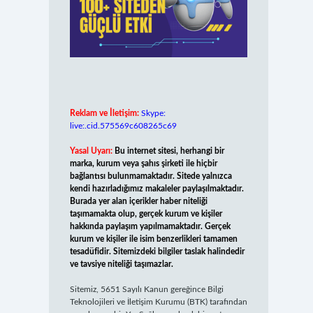
Reklam ve İletişim:
Skype:
live:.cid.575569c608265c69
Yasal Uyarı:
Bu internet sitesi, herhangi bir
marka, kurum veya şahıs şirketi ile hiçbir
bağlantısı bulunmamaktadır. Sitede yalnızca
kendi hazırladığımız makaleler paylaşılmaktadır.
Burada yer alan içerikler haber niteliği
taşımamakta olup, gerçek kurum ve kişiler
hakkında paylaşım yapılmamaktadır. Gerçek
kurum ve kişiler ile isim benzerlikleri tamamen
tesadüfidir. Sitemizdeki bilgiler taslak halindedir
ve tavsiye niteliği taşımazlar.
Sitemiz, 5651 Sayılı Kanun gereğince Bilgi
Teknolojileri ve İletişim Kurumu (BTK) tarafından