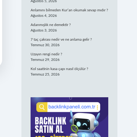
Ağustos 5, 2026
Anlamını bilmeden Kur’an okumak sevap mıdır ?
Ağustos 4, 2026
Adanmışlık ne demektir ?
Ağustos 3, 2026
7 taç çakrası nedir ve ne anlama gelir ?
Temmuz 30, 2026
Uzayın rengi nedir ?
Temmuz 29, 2026
Kol saatinin kasa çapı nasıl ölçülür ?
Temmuz 25, 2026