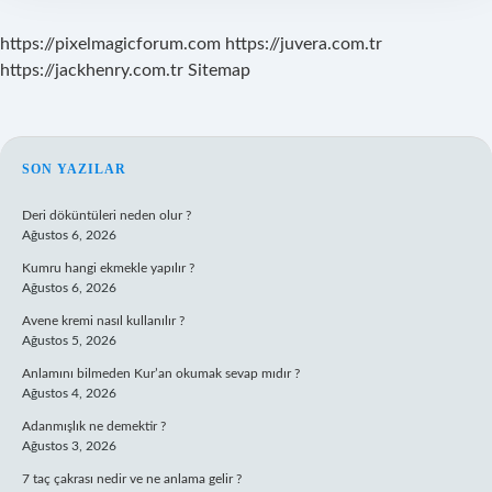
https://pixelmagicforum.com
https://juvera.com.tr
https://jackhenry.com.tr
Sitemap
SIDEBAR
SON YAZILAR
Deri döküntüleri neden olur ?
Ağustos 6, 2026
Kumru hangi ekmekle yapılır ?
Ağustos 6, 2026
Avene kremi nasıl kullanılır ?
Ağustos 5, 2026
Anlamını bilmeden Kur’an okumak sevap mıdır ?
Ağustos 4, 2026
Adanmışlık ne demektir ?
Ağustos 3, 2026
7 taç çakrası nedir ve ne anlama gelir ?