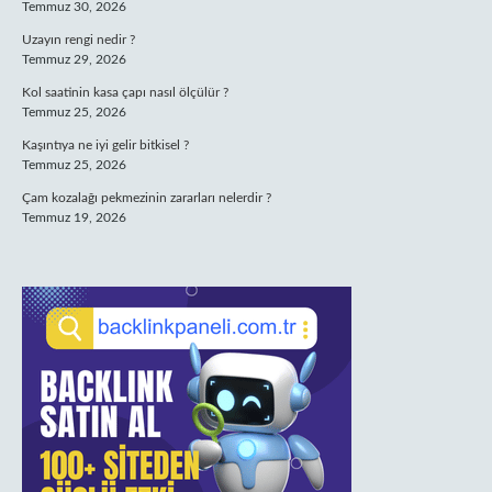
Temmuz 30, 2026
Uzayın rengi nedir ?
Temmuz 29, 2026
Kol saatinin kasa çapı nasıl ölçülür ?
Temmuz 25, 2026
Kaşıntıya ne iyi gelir bitkisel ?
Temmuz 25, 2026
Çam kozalağı pekmezinin zararları nelerdir ?
Temmuz 19, 2026