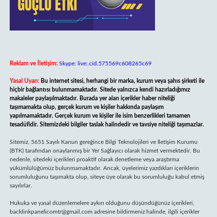
Reklam ve İletişim:
Skype: live:.cid.575569c608265c69
Yasal Uyarı:
Bu internet sitesi, herhangi bir marka, kurum veya şahıs şirketi ile
hiçbir bağlantısı bulunmamaktadır. Sitede yalnızca kendi hazırladığımız
makaleler paylaşılmaktadır. Burada yer alan içerikler haber niteliği
taşımamakta olup, gerçek kurum ve kişiler hakkında paylaşım
yapılmamaktadır. Gerçek kurum ve kişiler ile isim benzerlikleri tamamen
tesadüfidir. Sitemizdeki bilgiler taslak halindedir ve tavsiye niteliği taşımazlar.
Sitemiz, 5651 Sayılı Kanun gereğince Bilgi Teknolojileri ve İletişim Kurumu
(BTK) tarafından onaylanmış bir Yer Sağlayıcı olarak hizmet vermektedir. Bu
nedenle, sitedeki içerikleri proaktif olarak denetleme veya araştırma
yükümlülüğümüz bulunmamaktadır. Ancak, üyelerimiz yazdıkları içeriklerin
sorumluluğunu taşımakta olup, siteye üye olarak bu sorumluluğu kabul etmiş
sayılırlar.
Hukuka ve yasal düzenlemelere aykırı olduğunu düşündüğünüz içerikleri,
backlinkpanelicomtr@gmail.com
adresine bildirmeniz halinde, ilgili içerikler