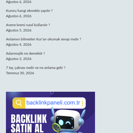
Ağustos 6, 2026
Kumru hangi ekmekle yapılır ?
Ağustos 6, 2026
Avene kremi nasıl kullanılır ?
Ağustos 5, 2026
Anlamını bilmeden Kur’an okumak sevap mıdır ?
Ağustos 4, 2026
Adanmışlık ne demektir ?
Ağustos 3, 2026
7 taç çakrası nedir ve ne anlama gelir ?
Temmuz 30, 2026