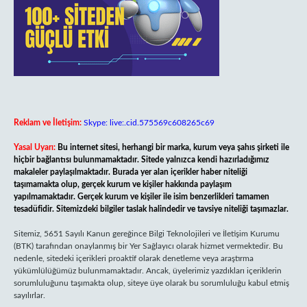
Reklam ve İletişim:
Skype: live:.cid.575569c608265c69
Yasal Uyarı:
Bu internet sitesi, herhangi bir marka, kurum veya şahıs şirketi ile
hiçbir bağlantısı bulunmamaktadır. Sitede yalnızca kendi hazırladığımız
makaleler paylaşılmaktadır. Burada yer alan içerikler haber niteliği
taşımamakta olup, gerçek kurum ve kişiler hakkında paylaşım
yapılmamaktadır. Gerçek kurum ve kişiler ile isim benzerlikleri tamamen
tesadüfidir. Sitemizdeki bilgiler taslak halindedir ve tavsiye niteliği taşımazlar.
Sitemiz, 5651 Sayılı Kanun gereğince Bilgi Teknolojileri ve İletişim Kurumu
(BTK) tarafından onaylanmış bir Yer Sağlayıcı olarak hizmet vermektedir. Bu
nedenle, sitedeki içerikleri proaktif olarak denetleme veya araştırma
yükümlülüğümüz bulunmamaktadır. Ancak, üyelerimiz yazdıkları içeriklerin
sorumluluğunu taşımakta olup, siteye üye olarak bu sorumluluğu kabul etmiş
sayılırlar.