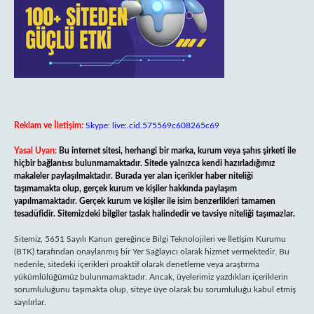
Reklam ve İletişim:
Skype: live:.cid.575569c608265c69
Yasal Uyarı:
Bu internet sitesi, herhangi bir marka, kurum veya şahıs şirketi ile
hiçbir bağlantısı bulunmamaktadır. Sitede yalnızca kendi hazırladığımız
makaleler paylaşılmaktadır. Burada yer alan içerikler haber niteliği
taşımamakta olup, gerçek kurum ve kişiler hakkında paylaşım
yapılmamaktadır. Gerçek kurum ve kişiler ile isim benzerlikleri tamamen
tesadüfidir. Sitemizdeki bilgiler taslak halindedir ve tavsiye niteliği taşımazlar.
Sitemiz, 5651 Sayılı Kanun gereğince Bilgi Teknolojileri ve İletişim Kurumu
(BTK) tarafından onaylanmış bir Yer Sağlayıcı olarak hizmet vermektedir. Bu
nedenle, sitedeki içerikleri proaktif olarak denetleme veya araştırma
yükümlülüğümüz bulunmamaktadır. Ancak, üyelerimiz yazdıkları içeriklerin
sorumluluğunu taşımakta olup, siteye üye olarak bu sorumluluğu kabul etmiş
sayılırlar.