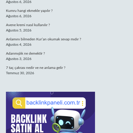
Ağustos 6, 2026
Kumru hangi ekmekle yapılır ?
Ağustos 6, 2026
Avene kremi nasıl kullanılır ?
Ağustos 5, 2026
Anlamını bilmeden Kur’an okumak sevap mıdır ?
Ağustos 4, 2026
Adanmışlık ne demektir ?
Ağustos 3, 2026
7 taç çakrası nedir ve ne anlama gelir ?
Temmuz 30, 2026