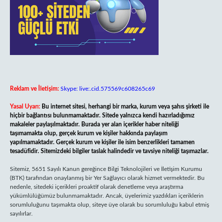
Reklam ve İletişim:
Skype: live:.cid.575569c608265c69
Yasal Uyarı:
Bu internet sitesi, herhangi bir marka, kurum veya şahıs şirketi ile
hiçbir bağlantısı bulunmamaktadır. Sitede yalnızca kendi hazırladığımız
makaleler paylaşılmaktadır. Burada yer alan içerikler haber niteliği
taşımamakta olup, gerçek kurum ve kişiler hakkında paylaşım
yapılmamaktadır. Gerçek kurum ve kişiler ile isim benzerlikleri tamamen
tesadüfidir. Sitemizdeki bilgiler taslak halindedir ve tavsiye niteliği taşımazlar.
Sitemiz, 5651 Sayılı Kanun gereğince Bilgi Teknolojileri ve İletişim Kurumu
(BTK) tarafından onaylanmış bir Yer Sağlayıcı olarak hizmet vermektedir. Bu
nedenle, sitedeki içerikleri proaktif olarak denetleme veya araştırma
yükümlülüğümüz bulunmamaktadır. Ancak, üyelerimiz yazdıkları içeriklerin
sorumluluğunu taşımakta olup, siteye üye olarak bu sorumluluğu kabul etmiş
sayılırlar.