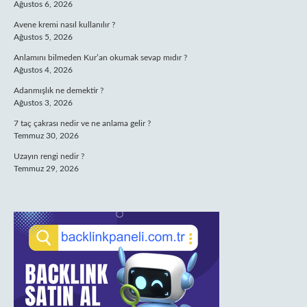
Ağustos 6, 2026
Avene kremi nasıl kullanılır ?
Ağustos 5, 2026
Anlamını bilmeden Kur’an okumak sevap mıdır ?
Ağustos 4, 2026
Adanmışlık ne demektir ?
Ağustos 3, 2026
7 taç çakrası nedir ve ne anlama gelir ?
Temmuz 30, 2026
Uzayın rengi nedir ?
Temmuz 29, 2026