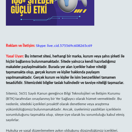
Reklam ve İletişim:
Skype: live:.cid.575569c608265c69
Yasal Uyarı:
Bu internet sitesi, herhangi bir marka, kurum veya şahıs şirketi ile
hiçbir bağlantısı bulunmamaktadır. Sitede yalnızca kendi hazırladığımız
makaleler paylaşılmaktadır. Burada yer alan içerikler haber niteliği
taşımamakta olup, gerçek kurum ve kişiler hakkında paylaşım
yapılmamaktadır. Gerçek kurum ve kişiler ile isim benzerlikleri tamamen
tesadüfidir. Sitemizdeki bilgiler taslak halindedir ve tavsiye niteliği taşımazlar.
Sitemiz, 5651 Sayılı Kanun gereğince Bilgi Teknolojileri ve İletişim Kurumu
(BTK) tarafından onaylanmış bir Yer Sağlayıcı olarak hizmet vermektedir. Bu
nedenle, sitedeki içerikleri proaktif olarak denetleme veya araştırma
yükümlülüğümüz bulunmamaktadır. Ancak, üyelerimiz yazdıkları içeriklerin
sorumluluğunu taşımakta olup, siteye üye olarak bu sorumluluğu kabul etmiş
sayılırlar.
Hukuka ve yasal düzenlemelere aykırı olduğunu düşündüğünüz içerikleri,