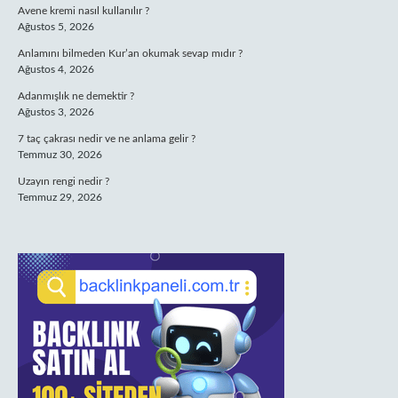
Avene kremi nasıl kullanılır ?
Ağustos 5, 2026
Anlamını bilmeden Kur’an okumak sevap mıdır ?
Ağustos 4, 2026
Adanmışlık ne demektir ?
Ağustos 3, 2026
7 taç çakrası nedir ve ne anlama gelir ?
Temmuz 30, 2026
Uzayın rengi nedir ?
Temmuz 29, 2026