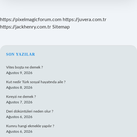
https://pixelmagicforum.com
https://juvera.com.tr
https://jackhenry.com.tr
Sitemap
SIDEBAR
SON YAZILAR
Vites boşta ne demek ?
Ağustos 9, 2026
Kut nedir Türk sosyal hayatında aile ?
Ağustos 8, 2026
Kıreyzi ne demek ?
Ağustos 7, 2026
Deri döküntüleri neden olur ?
Ağustos 6, 2026
Kumru hangi ekmekle yapılır ?
Ağustos 6, 2026