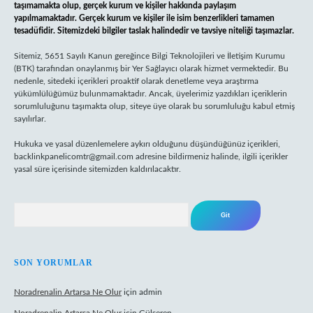
taşımamakta olup, gerçek kurum ve kişiler hakkında paylaşım
yapılmamaktadır. Gerçek kurum ve kişiler ile isim benzerlikleri tamamen
tesadüfidir. Sitemizdeki bilgiler taslak halindedir ve tavsiye niteliği taşımazlar.
Sitemiz, 5651 Sayılı Kanun gereğince Bilgi Teknolojileri ve İletişim Kurumu
(BTK) tarafından onaylanmış bir Yer Sağlayıcı olarak hizmet vermektedir. Bu
nedenle, sitedeki içerikleri proaktif olarak denetleme veya araştırma
yükümlülüğümüz bulunmamaktadır. Ancak, üyelerimiz yazdıkları içeriklerin
sorumluluğunu taşımakta olup, siteye üye olarak bu sorumluluğu kabul etmiş
sayılırlar.
Hukuka ve yasal düzenlemelere aykırı olduğunu düşündüğünüz içerikleri,
backlinkpanelicomtr@gmail.com
adresine bildirmeniz halinde, ilgili içerikler
yasal süre içerisinde sitemizden kaldırılacaktır.
Arama
SON YORUMLAR
Noradrenalin Artarsa Ne Olur
için
admin