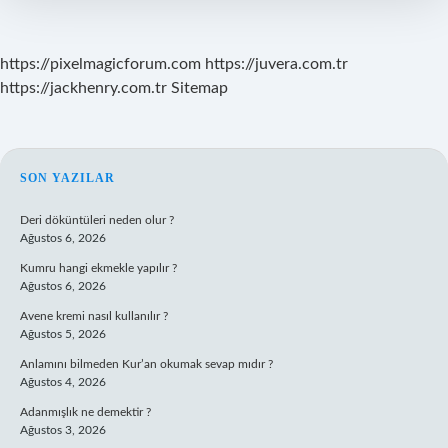
https://pixelmagicforum.com
https://juvera.com.tr
https://jackhenry.com.tr
Sitemap
SIDEBAR
SON YAZILAR
Deri döküntüleri neden olur ?
Ağustos 6, 2026
Kumru hangi ekmekle yapılır ?
Ağustos 6, 2026
Avene kremi nasıl kullanılır ?
Ağustos 5, 2026
Anlamını bilmeden Kur’an okumak sevap mıdır ?
Ağustos 4, 2026
Adanmışlık ne demektir ?
Ağustos 3, 2026