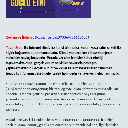
Reklam ve İletişim:
Skype: live:.cid.575569c608265c69
Yasal Uyarı:
Bu internet sitesi, herhangi bir marka, kurum veya şahıs şirketi ile
hiçbir bağlantısı bulunmamaktadır. Sitede yalnızca kendi hazırladığımız
makaleler paylaşılmaktadır. Burada yer alan içerikler haber niteliği
taşımamakta olup, gerçek kurum ve kişiler hakkında paylaşım
yapılmamaktadır. Gerçek kurum ve kişiler ile isim benzerlikleri tamamen
tesadüfidir. Sitemizdeki bilgiler taslak halindedir ve tavsiye niteliği taşımazlar.
Sitemiz, 5651 Sayılı Kanun gereğince Bilgi Teknolojileri ve İletişim Kurumu
(BTK) tarafından onaylanmış bir Yer Sağlayıcı olarak hizmet vermektedir. Bu
nedenle, sitedeki içerikleri proaktif olarak denetleme veya araştırma
yükümlülüğümüz bulunmamaktadır. Ancak, üyelerimiz yazdıkları içeriklerin
sorumluluğunu taşımakta olup, siteye üye olarak bu sorumluluğu kabul etmiş
sayılırlar.
Hukuka ve yasal düzenlemelere aykırı olduğunu düşündüğünüz içerikleri,
backlinkpanelicomtr@gmail.com
adresine bildirmeniz halinde, ilgili içerikler