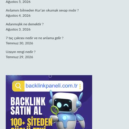
Ağustos 5, 2026
Anlamını bilmeden Kur’an okumak sevap mıdır ?
Ağustos 4, 2026
Adanmışlık ne demektir ?
Ağustos 3, 2026
7 taç çakrası nedir ve ne anlama gelir ?
Temmuz 30, 2026
Uzayın rengi nedir ?
Temmuz 29, 2026