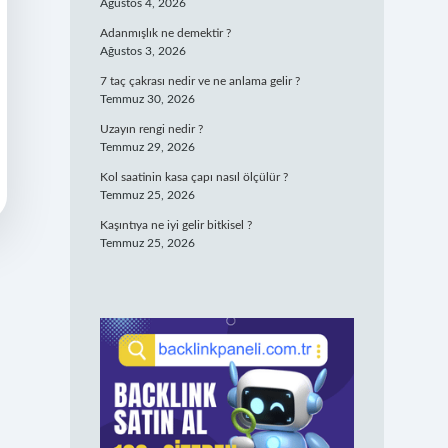
Ağustos 4, 2026
Adanmışlık ne demektir ?
Ağustos 3, 2026
7 taç çakrası nedir ve ne anlama gelir ?
Temmuz 30, 2026
Uzayın rengi nedir ?
Temmuz 29, 2026
Kol saatinin kasa çapı nasıl ölçülür ?
Temmuz 25, 2026
Kaşıntıya ne iyi gelir bitkisel ?
Temmuz 25, 2026