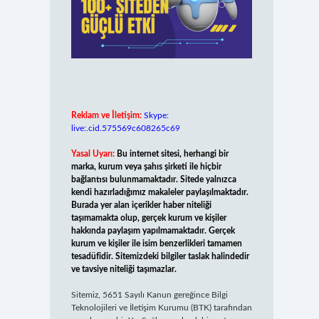
Reklam ve İletişim:
Skype:
live:.cid.575569c608265c69
Yasal Uyarı:
Bu internet sitesi, herhangi bir
marka, kurum veya şahıs şirketi ile hiçbir
bağlantısı bulunmamaktadır. Sitede yalnızca
kendi hazırladığımız makaleler paylaşılmaktadır.
Burada yer alan içerikler haber niteliği
taşımamakta olup, gerçek kurum ve kişiler
hakkında paylaşım yapılmamaktadır. Gerçek
kurum ve kişiler ile isim benzerlikleri tamamen
tesadüfidir. Sitemizdeki bilgiler taslak halindedir
ve tavsiye niteliği taşımazlar.
Sitemiz, 5651 Sayılı Kanun gereğince Bilgi
Teknolojileri ve İletişim Kurumu (BTK) tarafından