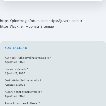
https://pixelmagicforum.com
https://juvera.com.tr
https://jackhenry.com.tr
Sitemap
SIDEBAR
SON YAZILAR
Kut nedir Türk sosyal hayatında aile ?
Ağustos 8, 2026
Kıreyzi ne demek ?
Ağustos 7, 2026
Deri döküntüleri neden olur ?
Ağustos 6, 2026
Kumru hangi ekmekle yapılır ?
Ağustos 6, 2026
Avene kremi nasıl kullanılır ?