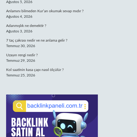
Ağustos 5, 2026
Anlamını bilmeden Kur’an okumak sevap mıdır ?
Ağustos 4, 2026
Adanmışlık ne demektir ?
Ağustos 3, 2026
7 taç çakrası nedir ve ne anlama gelir ?
Temmuz 30, 2026
Uzayın rengi nedir ?
Temmuz 29, 2026
Kol saatinin kasa çapı nasıl ölçülür ?
Temmuz 25, 2026