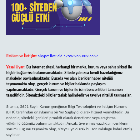
Reklam ve İletişim:
Skype: live:.cid.575569c608265c69
Yasal Uyarı:
Bu internet sitesi, herhangi bir marka, kurum veya şahıs şirketi ile
hiçbir bağlantısı bulunmamaktadır. Sitede yalnızca kendi hazırladığımız
makaleler paylaşılmaktadır. Burada yer alan içerikler haber niteliği
taşımamakta olup, gerçek kurum ve kişiler hakkında paylaşım
yapılmamaktadır. Gerçek kurum ve kişiler ile isim benzerlikleri tamamen
tesadüfidir. Sitemizdeki bilgiler taslak halindedir ve tavsiye niteliği taşımazlar.
Sitemiz, 5651 Sayılı Kanun gereğince Bilgi Teknolojileri ve İletişim Kurumu
(BTK) tarafından onaylanmış bir Yer Sağlayıcı olarak hizmet vermektedir. Bu
nedenle, sitedeki içerikleri proaktif olarak denetleme veya araştırma
yükümlülüğümüz bulunmamaktadır. Ancak, üyelerimiz yazdıkları içeriklerin
sorumluluğunu taşımakta olup, siteye üye olarak bu sorumluluğu kabul etmiş
sayılırlar.