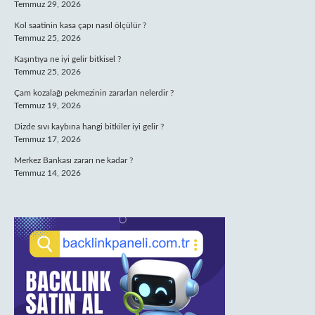
Temmuz 29, 2026
Kol saatinin kasa çapı nasıl ölçülür ?
Temmuz 25, 2026
Kaşıntıya ne iyi gelir bitkisel ?
Temmuz 25, 2026
Çam kozalağı pekmezinin zararları nelerdir ?
Temmuz 19, 2026
Dizde sıvı kaybına hangi bitkiler iyi gelir ?
Temmuz 17, 2026
Merkez Bankası zararı ne kadar ?
Temmuz 14, 2026