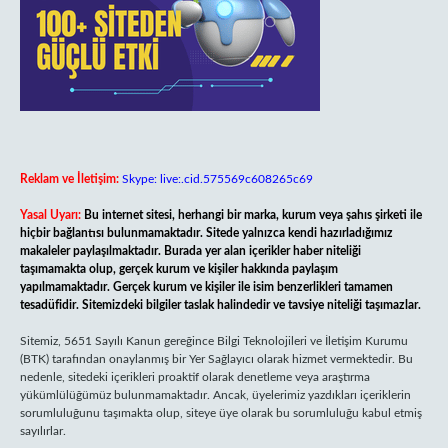
Reklam ve İletişim:
Skype: live:.cid.575569c608265c69
Yasal Uyarı:
Bu internet sitesi, herhangi bir marka, kurum veya şahıs şirketi ile
hiçbir bağlantısı bulunmamaktadır. Sitede yalnızca kendi hazırladığımız
makaleler paylaşılmaktadır. Burada yer alan içerikler haber niteliği
taşımamakta olup, gerçek kurum ve kişiler hakkında paylaşım
yapılmamaktadır. Gerçek kurum ve kişiler ile isim benzerlikleri tamamen
tesadüfidir. Sitemizdeki bilgiler taslak halindedir ve tavsiye niteliği taşımazlar.
Sitemiz, 5651 Sayılı Kanun gereğince Bilgi Teknolojileri ve İletişim Kurumu
(BTK) tarafından onaylanmış bir Yer Sağlayıcı olarak hizmet vermektedir. Bu
nedenle, sitedeki içerikleri proaktif olarak denetleme veya araştırma
yükümlülüğümüz bulunmamaktadır. Ancak, üyelerimiz yazdıkları içeriklerin
sorumluluğunu taşımakta olup, siteye üye olarak bu sorumluluğu kabul etmiş
sayılırlar.