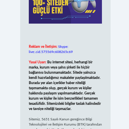
Reklam ve İletişim:
Skype:
live:.cid.575569c608265c69
Yasal Uyarı:
Bu internet sitesi, herhangi bir
marka, kurum veya şahıs şirketi ile hiçbir
bağlantısı bulunmamaktadır. Sitede yalnızca
kendi hazırladığımız makaleler paylaşılmaktadır.
Burada yer alan içerikler haber niteliği
taşımamakta olup, gerçek kurum ve kişiler
hakkında paylaşım yapılmamaktadır. Gerçek
kurum ve kişiler ile isim benzerlikleri tamamen
tesadüfidir. Sitemizdeki bilgiler taslak halindedir
ve tavsiye niteliği taşımazlar.
Sitemiz, 5651 Sayılı Kanun gereğince Bilgi
Teknolojileri ve İletişim Kurumu (BTK) tarafından