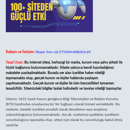
Reklam ve İletişim:
Skype: live:.cid.575569c608265c69
Yasal Uyarı:
Bu internet sitesi, herhangi bir marka, kurum veya şahıs şirketi ile
hiçbir bağlantısı bulunmamaktadır. Sitede yalnızca kendi hazırladığımız
makaleler paylaşılmaktadır. Burada yer alan içerikler haber niteliği
taşımamakta olup, gerçek kurum ve kişiler hakkında paylaşım
yapılmamaktadır. Gerçek kurum ve kişiler ile isim benzerlikleri tamamen
tesadüfidir. Sitemizdeki bilgiler taslak halindedir ve tavsiye niteliği taşımazlar.
Sitemiz, 5651 Sayılı Kanun gereğince Bilgi Teknolojileri ve İletişim Kurumu
(BTK) tarafından onaylanmış bir Yer Sağlayıcı olarak hizmet vermektedir. Bu
nedenle, sitedeki içerikleri proaktif olarak denetleme veya araştırma
yükümlülüğümüz bulunmamaktadır. Ancak, üyelerimiz yazdıkları içeriklerin
sorumluluğunu taşımakta olup, siteye üye olarak bu sorumluluğu kabul etmiş
sayılırlar.