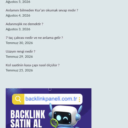
Ağustos 5, 2026
Anlamını bilmeden Kur’an okumak sevap mıdır ?
Ağustos 4, 2026
Adanmışlık ne demektir ?
Ağustos 3, 2026
7 taç çakrası nedir ve ne anlama gelir ?
Temmuz 30, 2026
Uzayın rengi nedir ?
Temmuz 29, 2026
Kol saatinin kasa çapı nasıl ölçülür ?
Temmuz 25, 2026