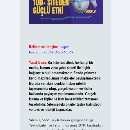
Reklam ve İletişim:
Skype:
live:.cid.575569c608265c69
Yasal Uyarı:
Bu internet sitesi, herhangi bir
marka, kurum veya şahıs şirketi ile hiçbir
bağlantısı bulunmamaktadır. Sitede yalnızca
kendi hazırladığımız makaleler paylaşılmaktadır.
Burada yer alan içerikler haber niteliği
taşımamakta olup, gerçek kurum ve kişiler
hakkında paylaşım yapılmamaktadır. Gerçek
kurum ve kişiler ile isim benzerlikleri tamamen
tesadüfidir. Sitemizdeki bilgiler taslak halindedir
ve tavsiye niteliği taşımazlar.
Sitemiz, 5651 Sayılı Kanun gereğince Bilgi
Teknolojileri ve İletişim Kurumu (BTK) tarafından