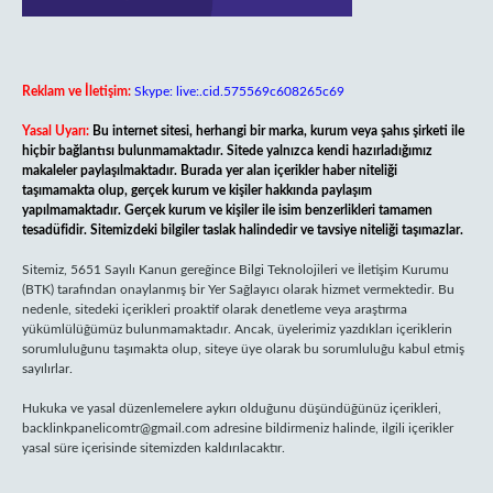
Reklam ve İletişim:
Skype: live:.cid.575569c608265c69
Yasal Uyarı:
Bu internet sitesi, herhangi bir marka, kurum veya şahıs şirketi ile
hiçbir bağlantısı bulunmamaktadır. Sitede yalnızca kendi hazırladığımız
makaleler paylaşılmaktadır. Burada yer alan içerikler haber niteliği
taşımamakta olup, gerçek kurum ve kişiler hakkında paylaşım
yapılmamaktadır. Gerçek kurum ve kişiler ile isim benzerlikleri tamamen
tesadüfidir. Sitemizdeki bilgiler taslak halindedir ve tavsiye niteliği taşımazlar.
Sitemiz, 5651 Sayılı Kanun gereğince Bilgi Teknolojileri ve İletişim Kurumu
(BTK) tarafından onaylanmış bir Yer Sağlayıcı olarak hizmet vermektedir. Bu
nedenle, sitedeki içerikleri proaktif olarak denetleme veya araştırma
yükümlülüğümüz bulunmamaktadır. Ancak, üyelerimiz yazdıkları içeriklerin
sorumluluğunu taşımakta olup, siteye üye olarak bu sorumluluğu kabul etmiş
sayılırlar.
Hukuka ve yasal düzenlemelere aykırı olduğunu düşündüğünüz içerikleri,
backlinkpanelicomtr@gmail.com
adresine bildirmeniz halinde, ilgili içerikler
yasal süre içerisinde sitemizden kaldırılacaktır.