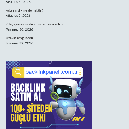
Ağustos 4, 2026
Adanmışlık ne demektir ?
Ağustos 3, 2026
7 taç çakrası nedir ve ne anlama gelir ?
Temmuz 30, 2026
Uzayın rengi nedir ?
Temmuz 29, 2026