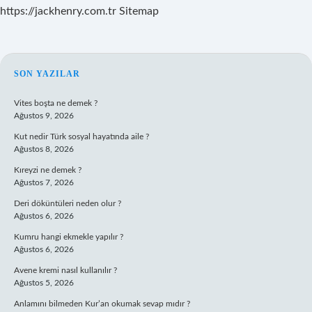
https://jackhenry.com.tr
Sitemap
SIDEBAR
SON YAZILAR
Vites boşta ne demek ?
Ağustos 9, 2026
Kut nedir Türk sosyal hayatında aile ?
Ağustos 8, 2026
Kıreyzi ne demek ?
Ağustos 7, 2026
Deri döküntüleri neden olur ?
Ağustos 6, 2026
Kumru hangi ekmekle yapılır ?
Ağustos 6, 2026
Avene kremi nasıl kullanılır ?
Ağustos 5, 2026
Anlamını bilmeden Kur’an okumak sevap mıdır ?