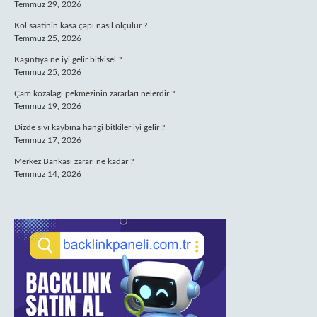
Temmuz 29, 2026
Kol saatinin kasa çapı nasıl ölçülür ?
Temmuz 25, 2026
Kaşıntıya ne iyi gelir bitkisel ?
Temmuz 25, 2026
Çam kozalağı pekmezinin zararları nelerdir ?
Temmuz 19, 2026
Dizde sıvı kaybına hangi bitkiler iyi gelir ?
Temmuz 17, 2026
Merkez Bankası zararı ne kadar ?
Temmuz 14, 2026