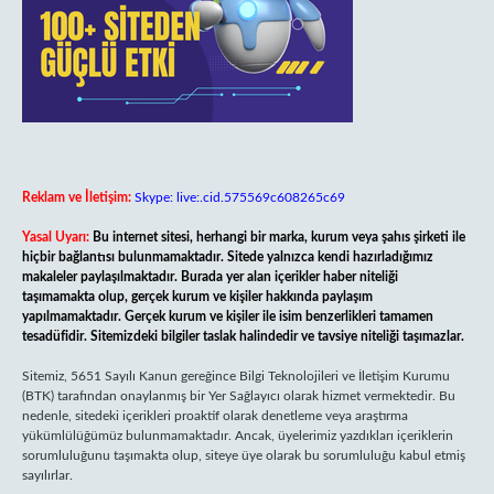
Reklam ve İletişim:
Skype: live:.cid.575569c608265c69
Yasal Uyarı:
Bu internet sitesi, herhangi bir marka, kurum veya şahıs şirketi ile
hiçbir bağlantısı bulunmamaktadır. Sitede yalnızca kendi hazırladığımız
makaleler paylaşılmaktadır. Burada yer alan içerikler haber niteliği
taşımamakta olup, gerçek kurum ve kişiler hakkında paylaşım
yapılmamaktadır. Gerçek kurum ve kişiler ile isim benzerlikleri tamamen
tesadüfidir. Sitemizdeki bilgiler taslak halindedir ve tavsiye niteliği taşımazlar.
Sitemiz, 5651 Sayılı Kanun gereğince Bilgi Teknolojileri ve İletişim Kurumu
(BTK) tarafından onaylanmış bir Yer Sağlayıcı olarak hizmet vermektedir. Bu
nedenle, sitedeki içerikleri proaktif olarak denetleme veya araştırma
yükümlülüğümüz bulunmamaktadır. Ancak, üyelerimiz yazdıkları içeriklerin
sorumluluğunu taşımakta olup, siteye üye olarak bu sorumluluğu kabul etmiş
sayılırlar.