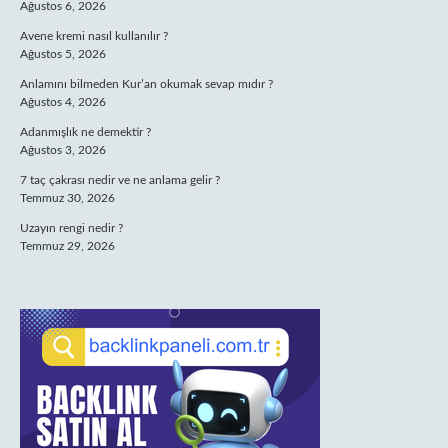
Ağustos 6, 2026
Avene kremi nasıl kullanılır ?
Ağustos 5, 2026
Anlamını bilmeden Kur’an okumak sevap mıdır ?
Ağustos 4, 2026
Adanmışlık ne demektir ?
Ağustos 3, 2026
7 taç çakrası nedir ve ne anlama gelir ?
Temmuz 30, 2026
Uzayın rengi nedir ?
Temmuz 29, 2026