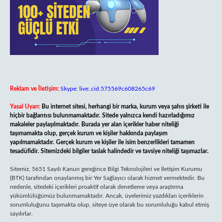
Reklam ve İletişim:
Skype: live:.cid.575569c608265c69
Yasal Uyarı:
Bu internet sitesi, herhangi bir marka, kurum veya şahıs şirketi ile
hiçbir bağlantısı bulunmamaktadır. Sitede yalnızca kendi hazırladığımız
makaleler paylaşılmaktadır. Burada yer alan içerikler haber niteliği
taşımamakta olup, gerçek kurum ve kişiler hakkında paylaşım
yapılmamaktadır. Gerçek kurum ve kişiler ile isim benzerlikleri tamamen
tesadüfidir. Sitemizdeki bilgiler taslak halindedir ve tavsiye niteliği taşımazlar.
Sitemiz, 5651 Sayılı Kanun gereğince Bilgi Teknolojileri ve İletişim Kurumu
(BTK) tarafından onaylanmış bir Yer Sağlayıcı olarak hizmet vermektedir. Bu
nedenle, sitedeki içerikleri proaktif olarak denetleme veya araştırma
yükümlülüğümüz bulunmamaktadır. Ancak, üyelerimiz yazdıkları içeriklerin
sorumluluğunu taşımakta olup, siteye üye olarak bu sorumluluğu kabul etmiş
sayılırlar.