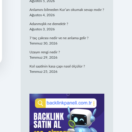
Ağustos 5, 2026
Anlamını bilmeden Kur’an okumak sevap mıdır ?
Ağustos 4, 2026
Adanmışlık ne demektir ?
Ağustos 3, 2026
7 taç çakrası nedir ve ne anlama gelir ?
Temmuz 30, 2026
Uzayın rengi nedir ?
Temmuz 29, 2026
Kol saatinin kasa çapı nasıl ölçülür ?
Temmuz 25, 2026