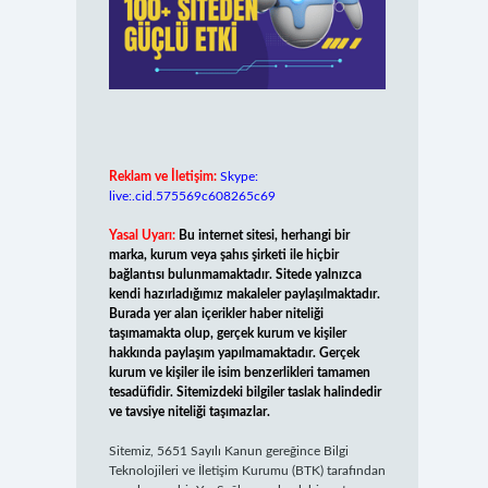
Reklam ve İletişim:
Skype:
live:.cid.575569c608265c69
Yasal Uyarı:
Bu internet sitesi, herhangi bir
marka, kurum veya şahıs şirketi ile hiçbir
bağlantısı bulunmamaktadır. Sitede yalnızca
kendi hazırladığımız makaleler paylaşılmaktadır.
Burada yer alan içerikler haber niteliği
taşımamakta olup, gerçek kurum ve kişiler
hakkında paylaşım yapılmamaktadır. Gerçek
kurum ve kişiler ile isim benzerlikleri tamamen
tesadüfidir. Sitemizdeki bilgiler taslak halindedir
ve tavsiye niteliği taşımazlar.
Sitemiz, 5651 Sayılı Kanun gereğince Bilgi
Teknolojileri ve İletişim Kurumu (BTK) tarafından