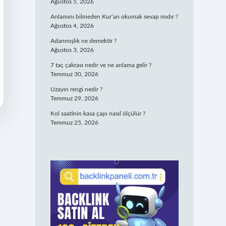
Ağustos 5, 2026
Anlamını bilmeden Kur’an okumak sevap mıdır ?
Ağustos 4, 2026
Adanmışlık ne demektir ?
Ağustos 3, 2026
7 taç çakrası nedir ve ne anlama gelir ?
Temmuz 30, 2026
Uzayın rengi nedir ?
Temmuz 29, 2026
Kol saatinin kasa çapı nasıl ölçülür ?
Temmuz 25, 2026