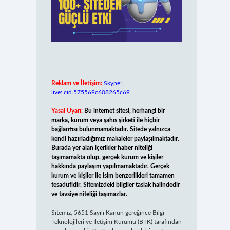
Reklam ve İletişim:
Skype:
live:.cid.575569c608265c69
Yasal Uyarı:
Bu internet sitesi, herhangi bir
marka, kurum veya şahıs şirketi ile hiçbir
bağlantısı bulunmamaktadır. Sitede yalnızca
kendi hazırladığımız makaleler paylaşılmaktadır.
Burada yer alan içerikler haber niteliği
taşımamakta olup, gerçek kurum ve kişiler
hakkında paylaşım yapılmamaktadır. Gerçek
kurum ve kişiler ile isim benzerlikleri tamamen
tesadüfidir. Sitemizdeki bilgiler taslak halindedir
ve tavsiye niteliği taşımazlar.
Sitemiz, 5651 Sayılı Kanun gereğince Bilgi
Teknolojileri ve İletişim Kurumu (BTK) tarafından